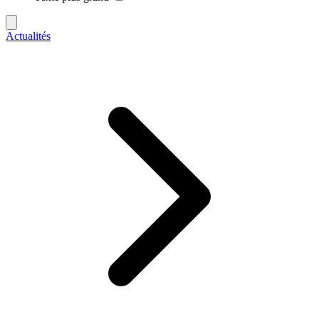
Actualités