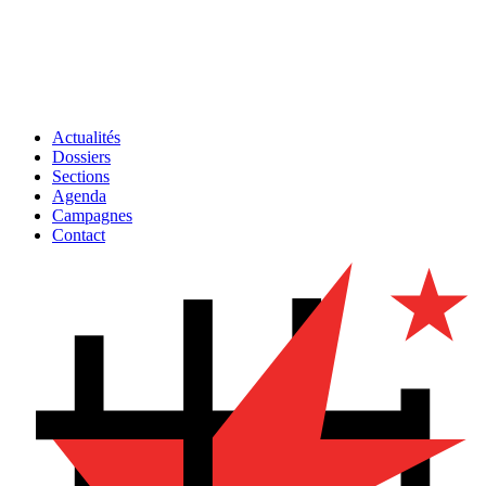
Actualités
Dossiers
Sections
Agenda
Campagnes
Contact