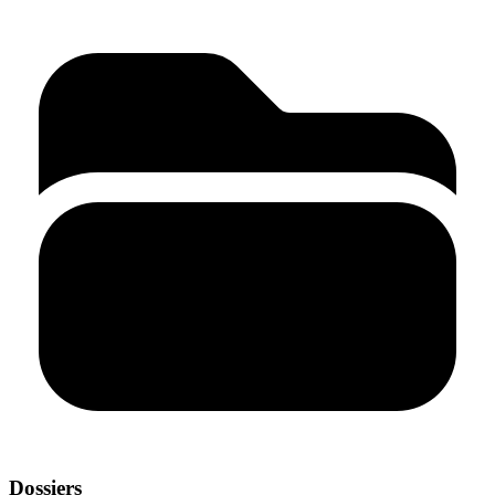
Dossiers