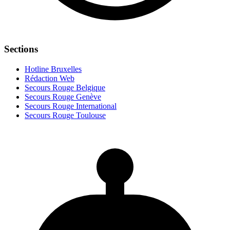
Sections
Hotline Bruxelles
Rédaction Web
Secours Rouge Belgique
Secours Rouge Genève
Secours Rouge International
Secours Rouge Toulouse