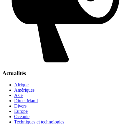
Actualités
Afrique
Amériques
Asie
Direct Manif
Divers
Europe
Océanie
Techniques et technologies