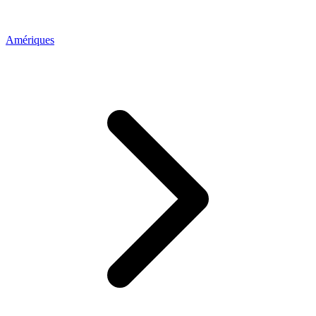
Amériques