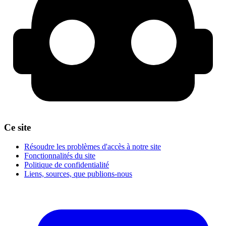
Ce site
Résoudre les problèmes d'accès à notre site
Fonctionnalités du site
Politique de confidentialité
Liens, sources, que publions-nous