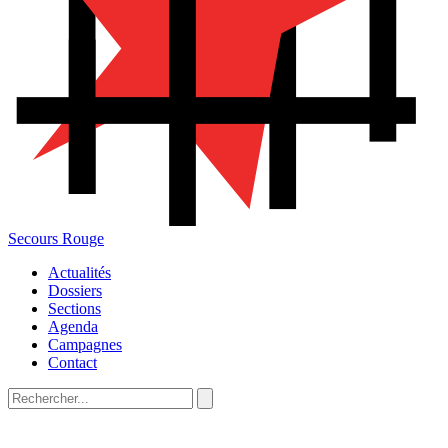
Secours Rouge
Actualités
Dossiers
Sections
Agenda
Campagnes
Contact