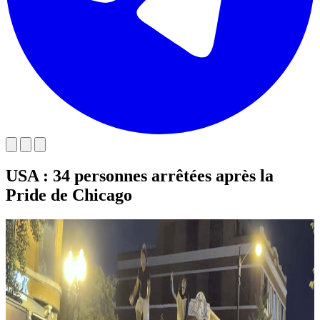
USA : 34 personnes arrêtées après la
Pride de Chicago