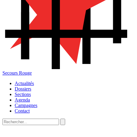
Secours Rouge
Actualités
Dossiers
Sections
Agenda
Campagnes
Contact