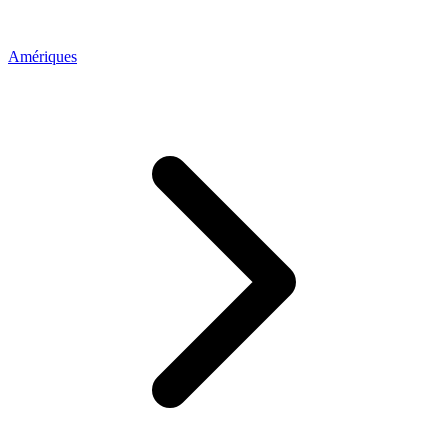
Amériques