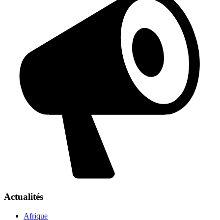
Actualités
Afrique