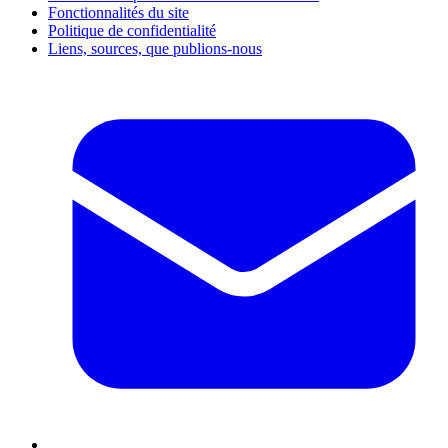
Fonctionnalités du site
Politique de confidentialité
Liens, sources, que publions-nous