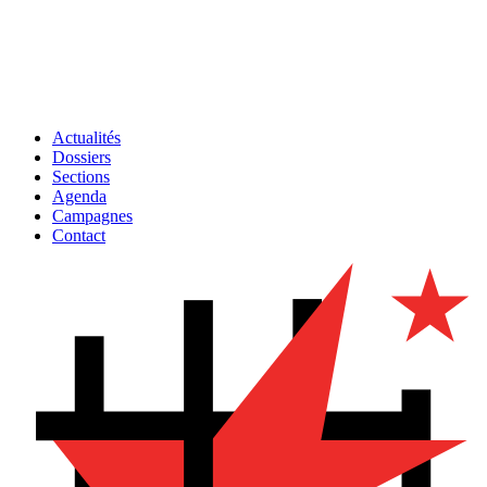
Actualités
Dossiers
Sections
Agenda
Campagnes
Contact