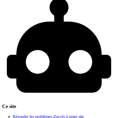
Ce site
Résoudre les problèmes d'accès à notre site