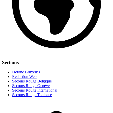
Sections
Hotline Bruxelles
Rédaction Web
Secours Rouge Belgique
Secours Rouge Genève
Secours Rouge International
Secours Rouge Toulouse