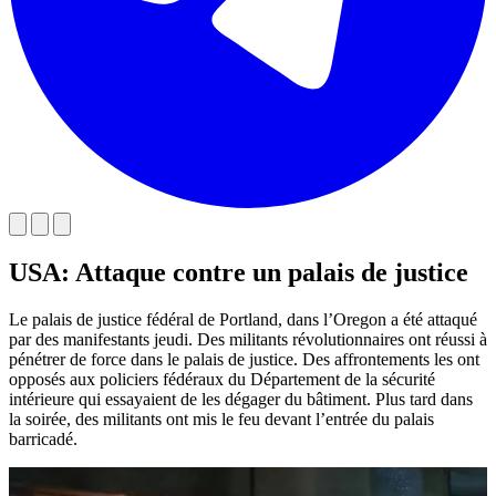
USA: Attaque contre un palais de justice
Le palais de justice fédéral de Portland, dans l’Oregon a été attaqué
par des manifestants jeudi. Des militants révolutionnaires ont réussi à
pénétrer de force dans le palais de justice. Des affrontements les ont
opposés aux policiers fédéraux du Département de la sécurité
intérieure qui essayaient de les dégager du bâtiment. Plus tard dans
la soirée, des militants ont mis le feu devant l’entrée du palais
barricadé.