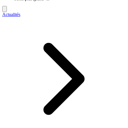
Actualités