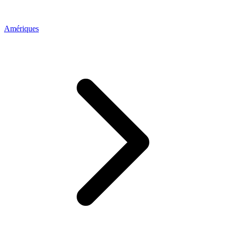
Amériques