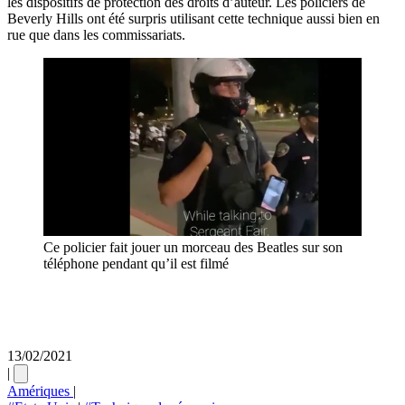
les dispositifs de protection des droits d’auteur. Les policiers de
Beverly Hills ont été surpris utilisant cette technique aussi bien en
rue que dans les commissariats.
Ce policier fait jouer un morceau des Beatles sur son
téléphone pendant qu’il est filmé
13/02/2021
|
Amériques
|