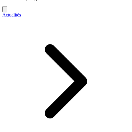
Actualités