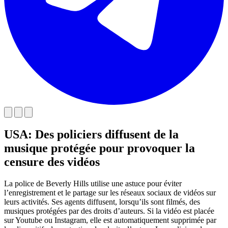
USA: Des policiers diffusent de la
musique protégée pour provoquer la
censure des vidéos
La police de Beverly Hills utilise une astuce pour éviter
l’enregistrement et le partage sur les réseaux sociaux de vidéos sur
leurs activités. Ses agents diffusent, lorsqu’ils sont filmés, des
musiques protégées par des droits d’auteurs. Si la vidéo est placée
sur Youtube ou Instagram, elle est automatiquement supprimée par