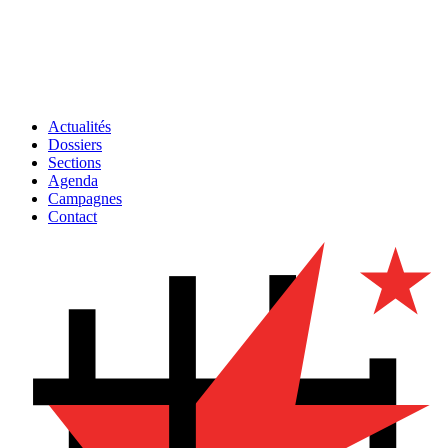
Actualités
Dossiers
Sections
Agenda
Campagnes
Contact