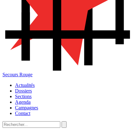
Secours Rouge
Actualités
Dossiers
Sections
Agenda
Campagnes
Contact