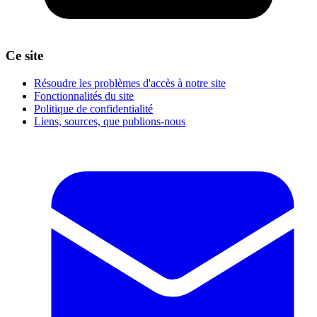
Ce site
Résoudre les problèmes d'accès à notre site
Fonctionnalités du site
Politique de confidentialité
Liens, sources, que publions-nous