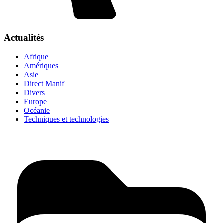
Actualités
Afrique
Amériques
Asie
Direct Manif
Divers
Europe
Océanie
Techniques et technologies