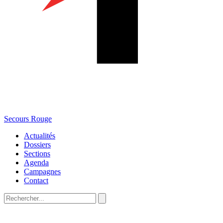
Secours Rouge
Actualités
Dossiers
Sections
Agenda
Campagnes
Contact