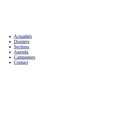
Actualités
Dossiers
Sections
Agenda
Campagnes
Contact