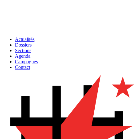
Actualités
Dossiers
Sections
Agenda
Campagnes
Contact