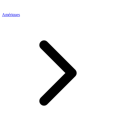
Amériques