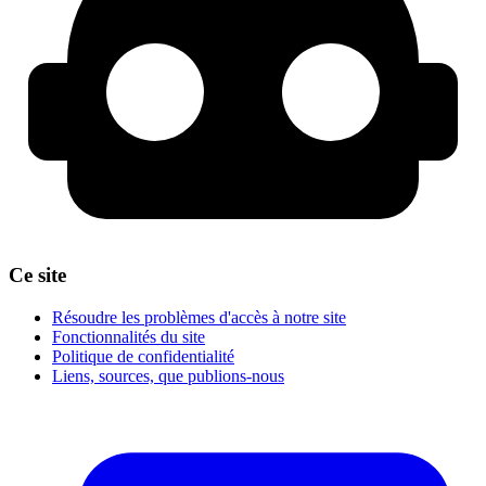
Ce site
Résoudre les problèmes d'accès à notre site
Fonctionnalités du site
Politique de confidentialité
Liens, sources, que publions-nous