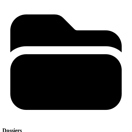
Dossiers