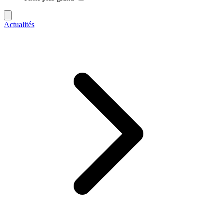
Actualités