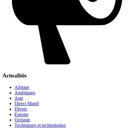
Actualités
Afrique
Amériques
Asie
Direct Manif
Divers
Europe
Océanie
Techniques et technologies