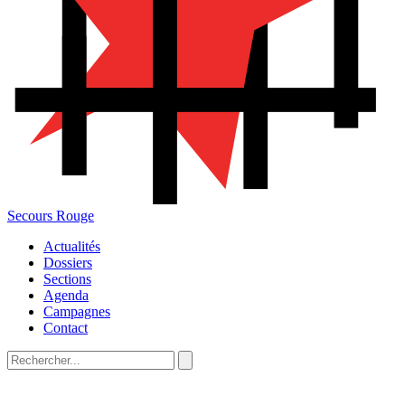
Secours Rouge
Actualités
Dossiers
Sections
Agenda
Campagnes
Contact