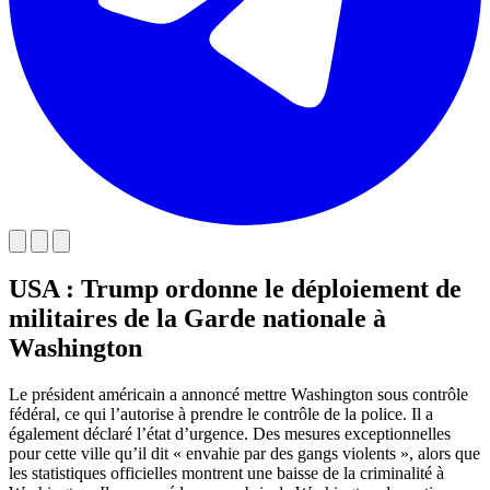
USA : Trump ordonne le déploiement de
militaires de la Garde nationale à
Washington
Le président américain a annoncé mettre Washington sous contrôle
fédéral, ce qui l’autorise à prendre le contrôle de la police. Il a
également déclaré l’état d’urgence.
Des mesures exceptionnelles
pour cette ville qu’il dit « envahie par des gangs violents », alors que
les statistiques officielles montrent une baisse de la criminalité à