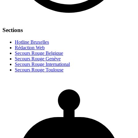
Sections
Hotline Bruxelles
Rédaction Web
Secours Rouge Belgique
Secours Rouge Genève
Secours Rouge International
Secours Rouge Toulouse