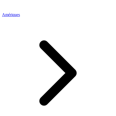
Amériques