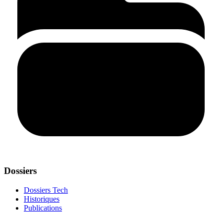
Dossiers
Dossiers Tech
Historiques
Publications