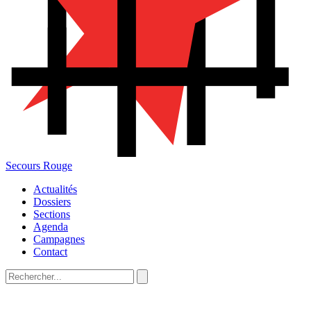
Secours Rouge
Actualités
Dossiers
Sections
Agenda
Campagnes
Contact