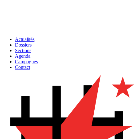
Actualités
Dossiers
Sections
Agenda
Campagnes
Contact