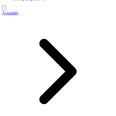
Actualités