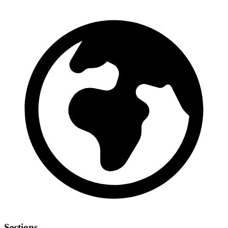
Sections