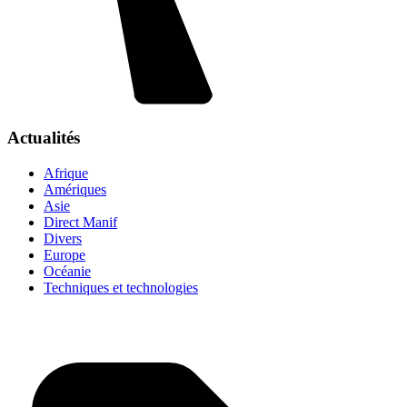
Actualités
Afrique
Amériques
Asie
Direct Manif
Divers
Europe
Océanie
Techniques et technologies