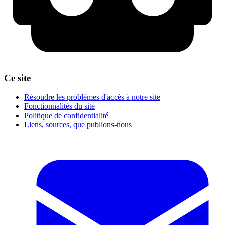
Ce site
Résoudre les problèmes d'accès à notre site
Fonctionnalités du site
Politique de confidentialité
Liens, sources, que publions-nous