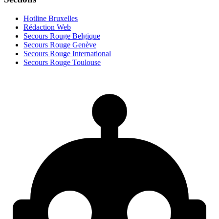
Hotline Bruxelles
Rédaction Web
Secours Rouge Belgique
Secours Rouge Genève
Secours Rouge International
Secours Rouge Toulouse