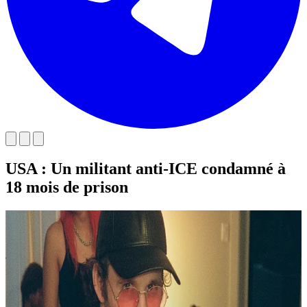
USA : Un militant anti-ICE condamné à
18 mois de prison