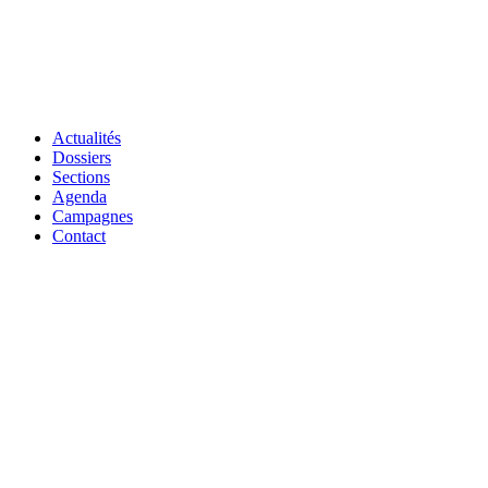
Actualités
Dossiers
Sections
Agenda
Campagnes
Contact