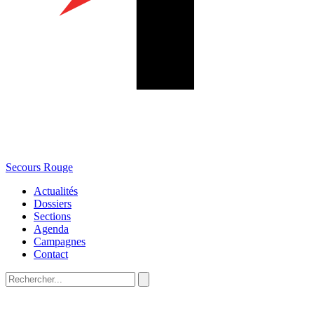
Secours Rouge
Actualités
Dossiers
Sections
Agenda
Campagnes
Contact