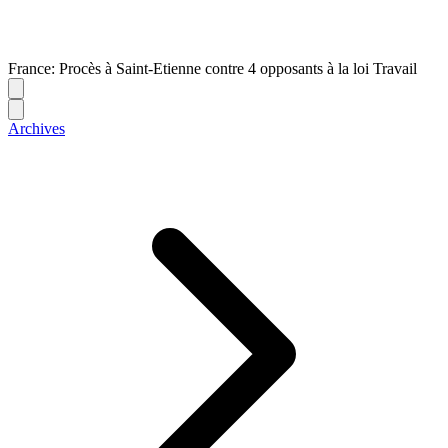
France: Procès à Saint-Etienne contre 4 opposants à la loi Travail
Archives