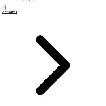
Actualités