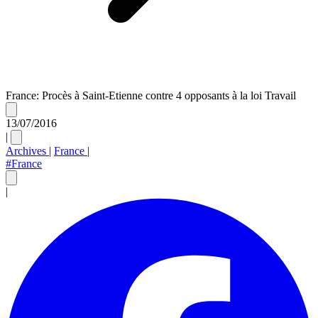
France: Procès à Saint-Etienne contre 4 opposants à la loi Travail
13/07/2016
|
Archives
|
France
|
#France
|