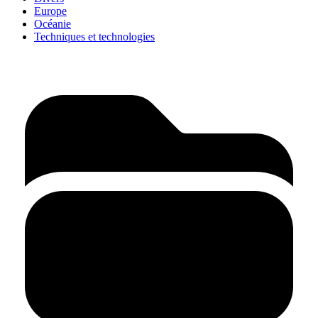
Europe
Océanie
Techniques et technologies