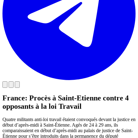
France: Procès à Saint-Etienne contre 4
opposants à la loi Travail
Quatre militants anti-loi travail étaient convoqués devant la justice en
début d’après-midi à Saint-Étienne. Agés de 24 à 29 ans, ils
comparaissaient en début d’après-midi au palais de justice de Saint-
Étienne pour s’être introduits dans la permanence du député