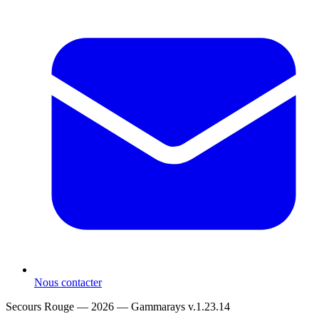
Nous contacter
Secours Rouge — 2026 —
Gammarays v.1.23.14