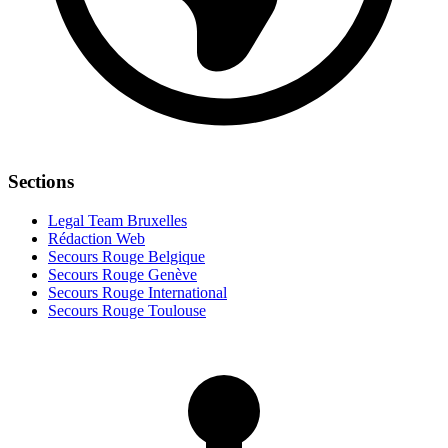
Sections
Legal Team Bruxelles
Rédaction Web
Secours Rouge Belgique
Secours Rouge Genève
Secours Rouge International
Secours Rouge Toulouse