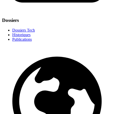
Dossiers
Dossiers Tech
Historiques
Publications