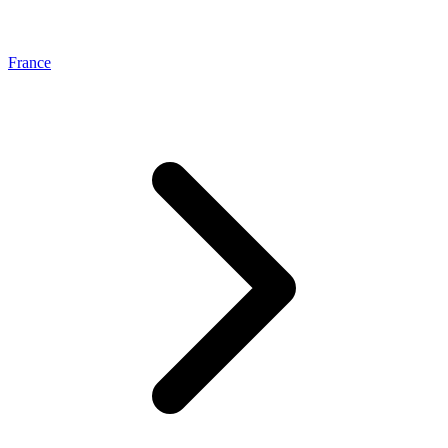
France