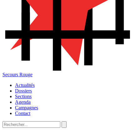
Secours Rouge
Actualités
Dossiers
Sections
Agenda
Campagnes
Contact