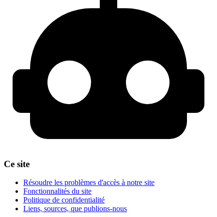
Ce site
Résoudre les problèmes d'accès à notre site
Fonctionnalités du site
Politique de confidentialité
Liens, sources, que publions-nous