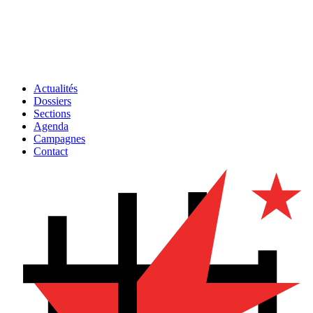
Actualités
Dossiers
Sections
Agenda
Campagnes
Contact