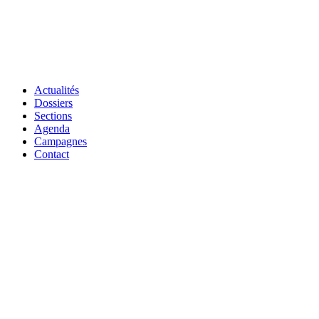
Actualités
Dossiers
Sections
Agenda
Campagnes
Contact