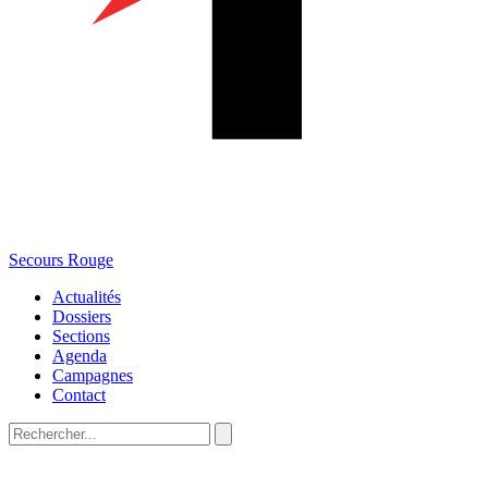
Secours Rouge
Actualités
Dossiers
Sections
Agenda
Campagnes
Contact