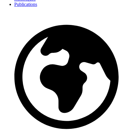
Publications