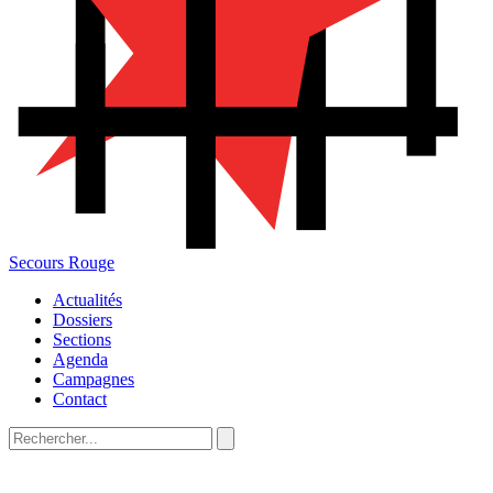
Secours Rouge
Actualités
Dossiers
Sections
Agenda
Campagnes
Contact