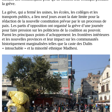
la grève.
La grève, qui a fermé les usines, les écoles, les collèges et les
transports publics, a lieu neuf jours avant la date limite pour la
rédaction de la nouvelle constitution prévue par le un processus de
paix. Les partis d’opposition ont organisé la grève d’une journée
pour faire pression sur les politiciens de la coalition au pouvoir.
Parmi les principaux points d’achoppement: les frontières intérieures
et les nouvelles provinces et leur impact sur les communautés
historiquement marginalisées telles que la caste des Dalits
« intouchable » et la minorité ethnique Madhesi.