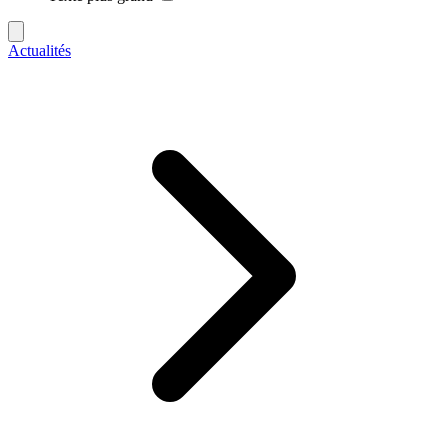
Actualités