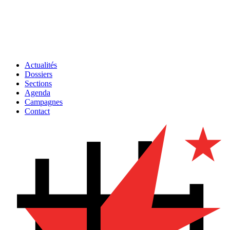
Actualités
Dossiers
Sections
Agenda
Campagnes
Contact