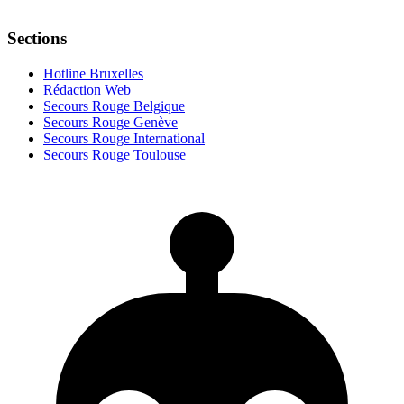
Sections
Hotline Bruxelles
Rédaction Web
Secours Rouge Belgique
Secours Rouge Genève
Secours Rouge International
Secours Rouge Toulouse