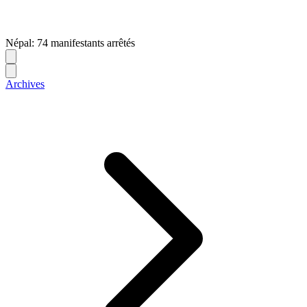
Népal: 74 manifestants arrêtés
Archives