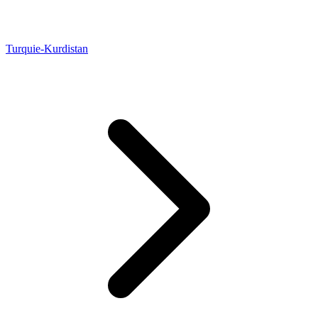
Turquie-Kurdistan