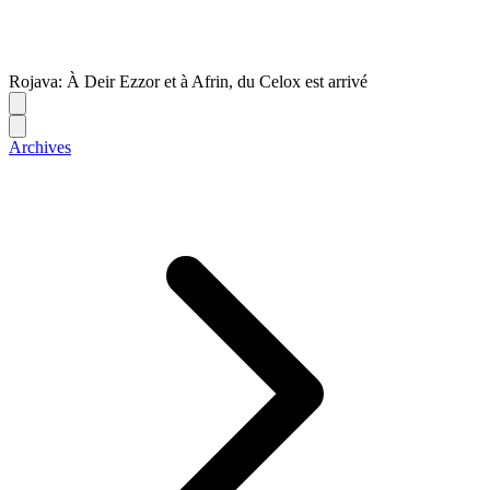
Rojava: À Deir Ezzor et à Afrin, du Celox est arrivé
Archives