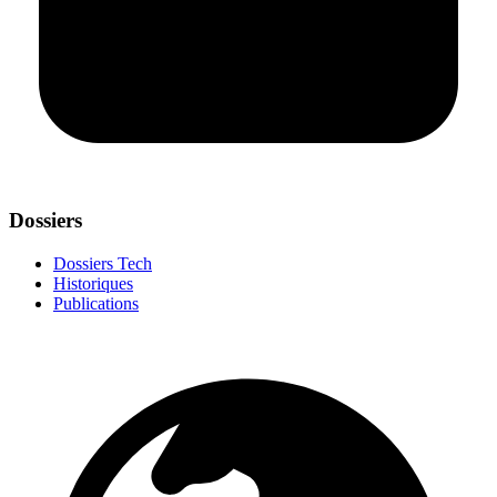
Dossiers
Dossiers Tech
Historiques
Publications