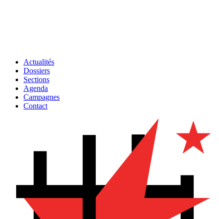
Actualités
Dossiers
Sections
Agenda
Campagnes
Contact