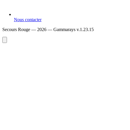
Nous contacter
Secours Rouge — 2026 —
Gammarays v.1.23.15