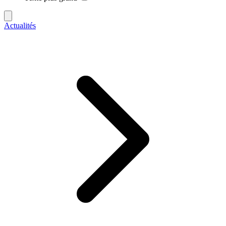
Actualités