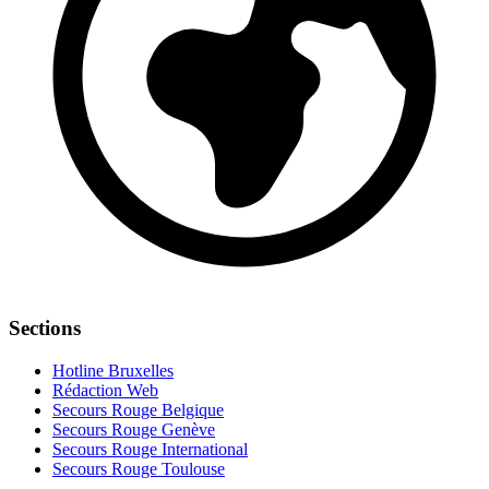
Sections
Hotline Bruxelles
Rédaction Web
Secours Rouge Belgique
Secours Rouge Genève
Secours Rouge International
Secours Rouge Toulouse