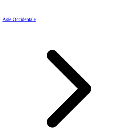
Asie Occidentale