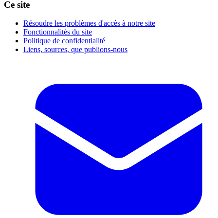
Ce site
Résoudre les problèmes d'accès à notre site
Fonctionnalités du site
Politique de confidentialité
Liens, sources, que publions-nous