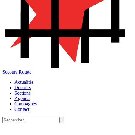
Secours Rouge
Actualités
Dossiers
Sections
Agenda
Campagnes
Contact