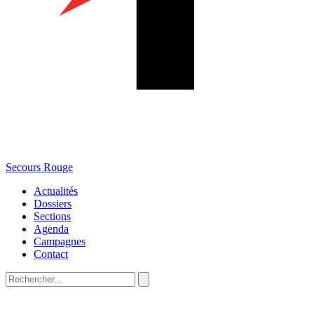
Secours Rouge
Actualités
Dossiers
Sections
Agenda
Campagnes
Contact