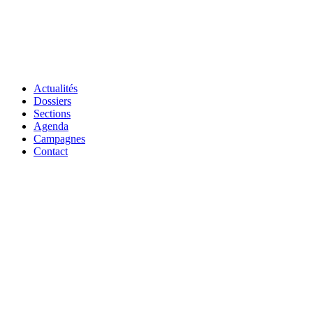
Actualités
Dossiers
Sections
Agenda
Campagnes
Contact