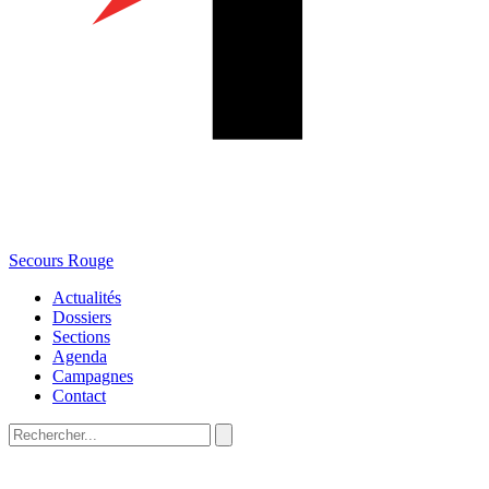
Secours Rouge
Actualités
Dossiers
Sections
Agenda
Campagnes
Contact