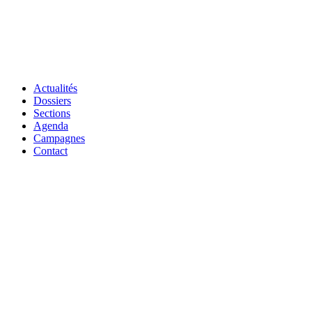
Actualités
Dossiers
Sections
Agenda
Campagnes
Contact