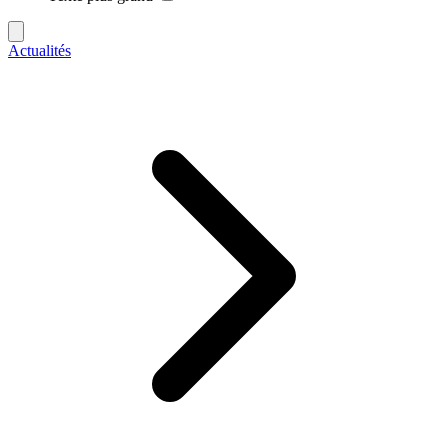
Actualités