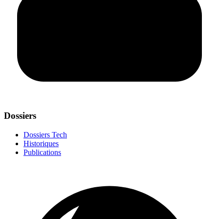
Dossiers
Dossiers Tech
Historiques
Publications