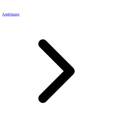
Amériques