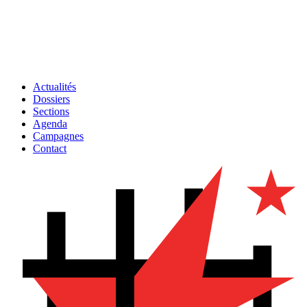
Actualités
Dossiers
Sections
Agenda
Campagnes
Contact