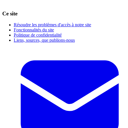
Ce site
Résoudre les problèmes d'accès à notre site
Fonctionnalités du site
Politique de confidentialité
Liens, sources, que publions-nous