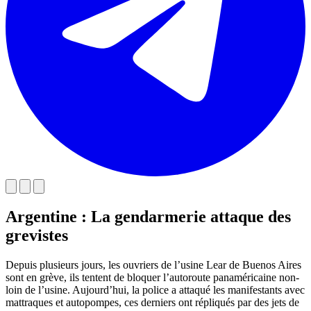
Argentine : La gendarmerie attaque des
grevistes
Depuis plusieurs jours, les ouvriers de l’usine Lear de Buenos Aires
sont en grève, ils tentent de bloquer l’autoroute panaméricaine non-
loin de l’usine. Aujourd’hui, la police a attaqué les manifestants avec
mattraques et autopompes, ces derniers ont répliqués par des jets de