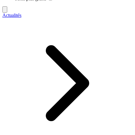
Actualités