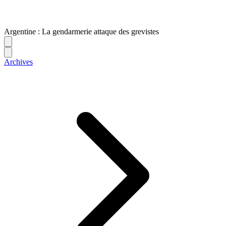
Argentine : La gendarmerie attaque des grevistes
Archives