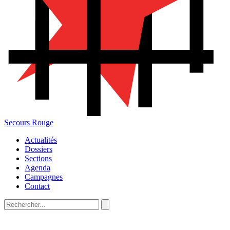
Secours Rouge
Actualités
Dossiers
Sections
Agenda
Campagnes
Contact