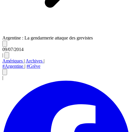
Argentine : La gendarmerie attaque des grevistes
09/07/2014
|
Amériques
|
Archives
|
#Argentine
|
#Grève
|