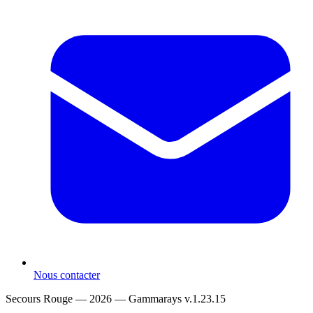
Nous contacter
Secours Rouge — 2026 —
Gammarays v.1.23.15