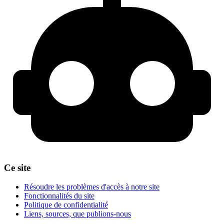
Ce site
Résoudre les problèmes d'accès à notre site
Fonctionnalités du site
Politique de confidentialité
Liens, sources, que publions-nous