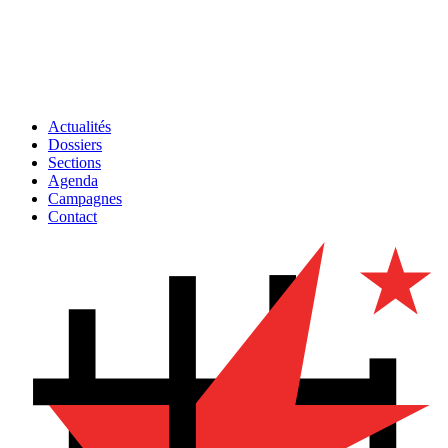
Actualités
Dossiers
Sections
Agenda
Campagnes
Contact