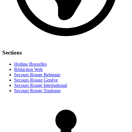
Sections
Hotline Bruxelles
Rédaction Web
Secours Rouge Belgique
Secours Rouge Genève
Secours Rouge International
Secours Rouge Toulouse