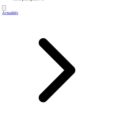
Actualités