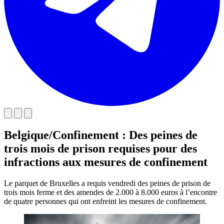
Belgique/Confinement : Des peines de
trois mois de prison requises pour des
infractions aux mesures de confinement
Le parquet de Bruxelles a requis vendredi des peines de prison de
trois mois ferme et des amendes de 2.000 à 8.000 euros à l’encontre
de quatre personnes qui ont enfreint les mesures de confinement.