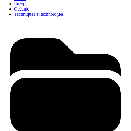
Europe
Océanie
Techniques et technologies