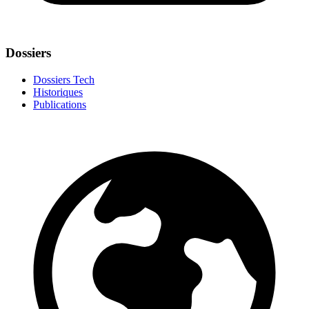
Dossiers
Dossiers Tech
Historiques
Publications