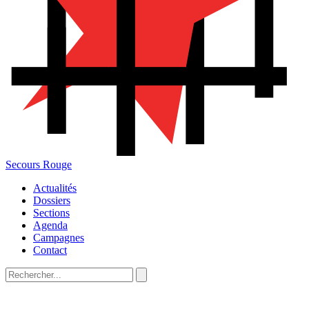
Secours Rouge
Actualités
Dossiers
Sections
Agenda
Campagnes
Contact