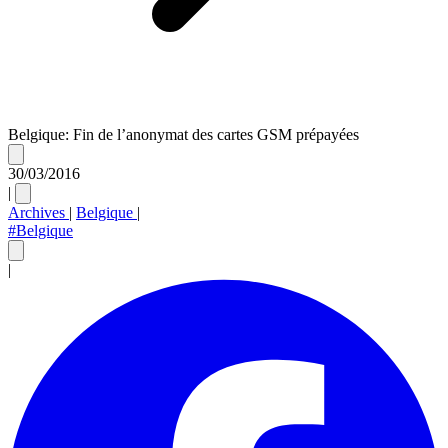
Belgique: Fin de l’anonymat des cartes GSM prépayées
30/03/2016
|
Archives
|
Belgique
|
#Belgique
|