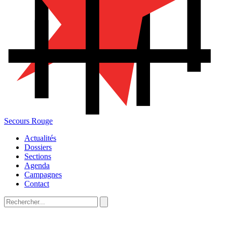
Secours Rouge
Actualités
Dossiers
Sections
Agenda
Campagnes
Contact