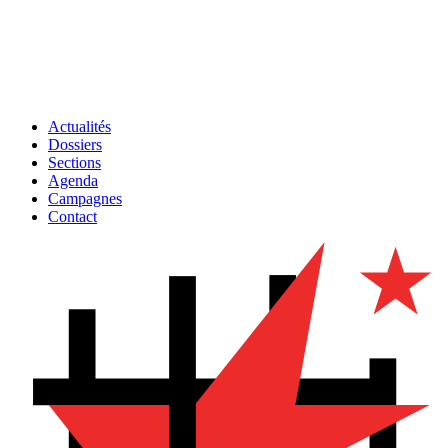
Actualités
Dossiers
Sections
Agenda
Campagnes
Contact