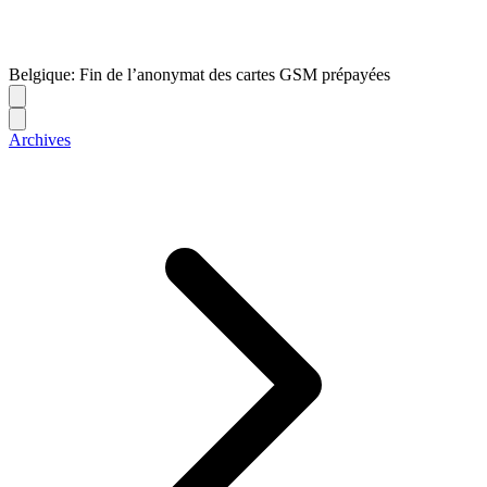
Belgique: Fin de l’anonymat des cartes GSM prépayées
Archives