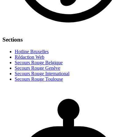
Sections
Hotline Bruxelles
Rédaction Web
Secours Rouge Belgique
Secours Rouge Genève
Secours Rouge International
Secours Rouge Toulouse