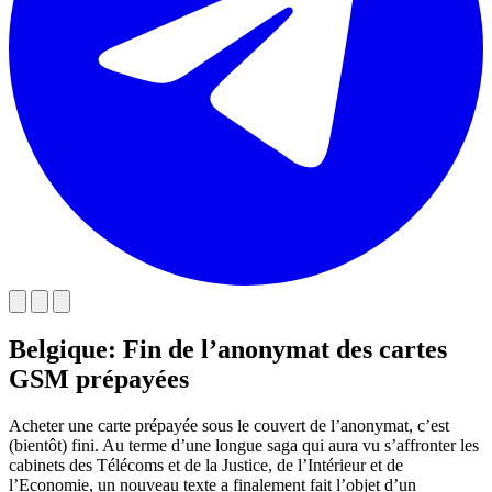
Belgique: Fin de l’anonymat des cartes
GSM prépayées
Acheter une carte prépayée sous le couvert de l’anonymat, c’est
(bientôt) fini. Au terme d’une longue saga qui aura vu s’affronter les
cabinets des Télécoms et de la Justice, de l’Intérieur et de
l’Economie, un nouveau texte a finalement fait l’objet d’un