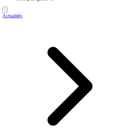
Actualités