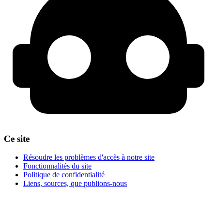
Ce site
Résoudre les problèmes d'accès à notre site
Fonctionnalités du site
Politique de confidentialité
Liens, sources, que publions-nous