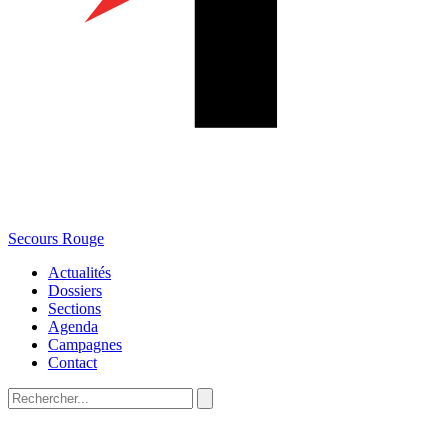
Secours Rouge
Actualités
Dossiers
Sections
Agenda
Campagnes
Contact