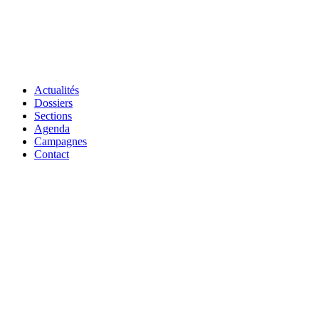
Actualités
Dossiers
Sections
Agenda
Campagnes
Contact