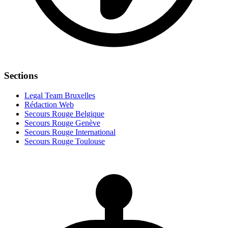
Sections
Legal Team Bruxelles
Rédaction Web
Secours Rouge Belgique
Secours Rouge Genève
Secours Rouge International
Secours Rouge Toulouse