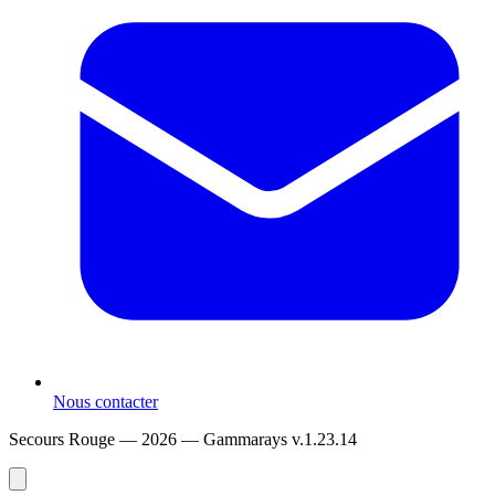
Nous contacter
Secours Rouge — 2026 —
Gammarays v.1.23.14