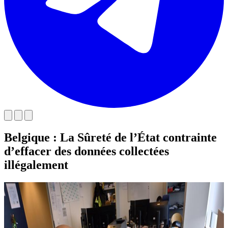
Belgique : La Sûreté de l’État contrainte
d’effacer des données collectées
illégalement