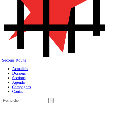
Secours Rouge
Actualités
Dossiers
Sections
Agenda
Campagnes
Contact