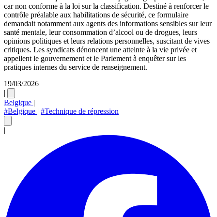
car non conforme à la loi sur la classification. Destiné à renforcer le
contrôle préalable aux habilitations de sécurité, ce formulaire
demandait notamment aux agents des informations sensibles sur leur
santé mentale, leur consommation d’alcool ou de drogues, leurs
opinions politiques et leurs relations personnelles, suscitant de vives
critiques. Les syndicats dénoncent une atteinte à la vie privée et
appellent le gouvernement et le Parlement à enquêter sur les
pratiques internes du service de renseignement.
19/03/2026
|
Belgique
|
#Belgique
|
#Technique de répression
|