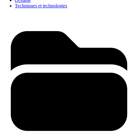
Océanie
Techniques et technologies