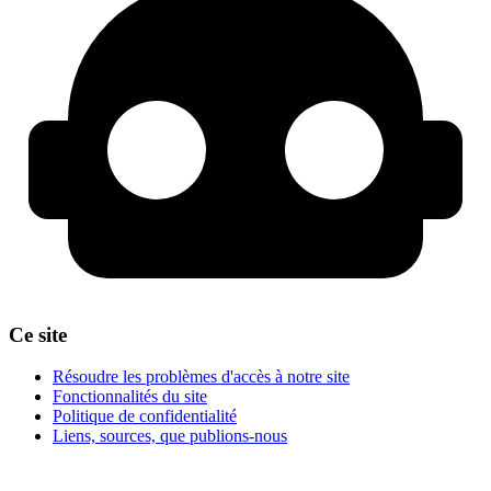
Ce site
Résoudre les problèmes d'accès à notre site
Fonctionnalités du site
Politique de confidentialité
Liens, sources, que publions-nous