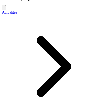
Actualités