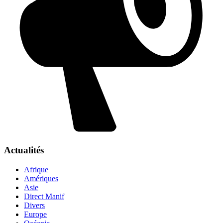
Actualités
Afrique
Amériques
Asie
Direct Manif
Divers
Europe