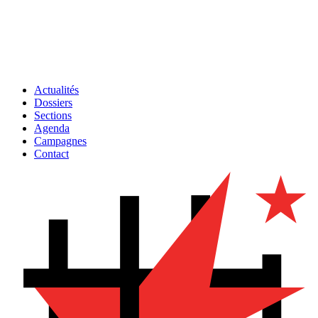
Actualités
Dossiers
Sections
Agenda
Campagnes
Contact