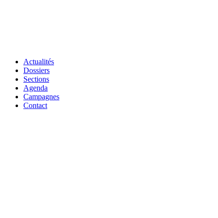
Actualités
Dossiers
Sections
Agenda
Campagnes
Contact