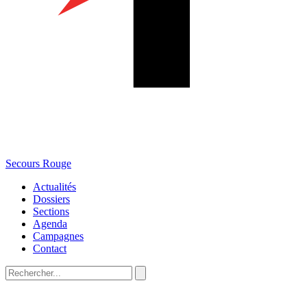
Secours Rouge
Actualités
Dossiers
Sections
Agenda
Campagnes
Contact