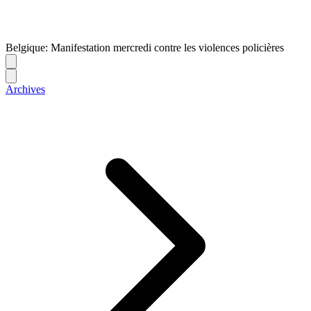
Belgique: Manifestation mercredi contre les violences policières
Archives