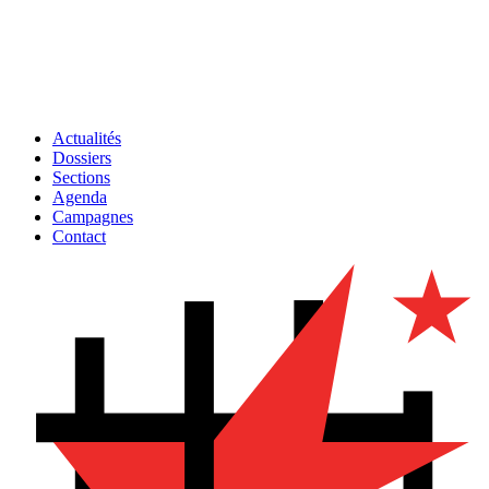
Actualités
Dossiers
Sections
Agenda
Campagnes
Contact