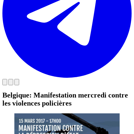
Belgique: Manifestation mercredi contre
les violences policières