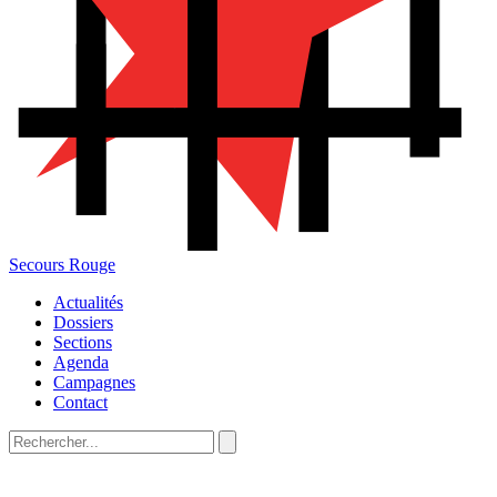
Secours Rouge
Actualités
Dossiers
Sections
Agenda
Campagnes
Contact