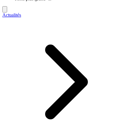
Actualités