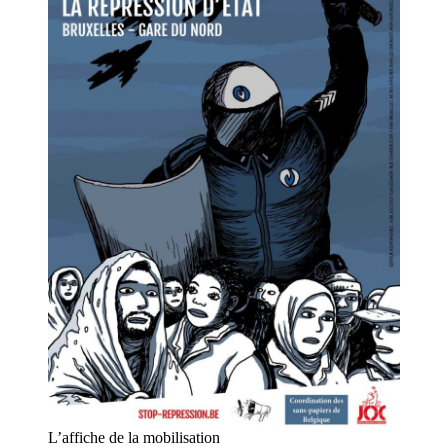
L’affiche de la mobilisation