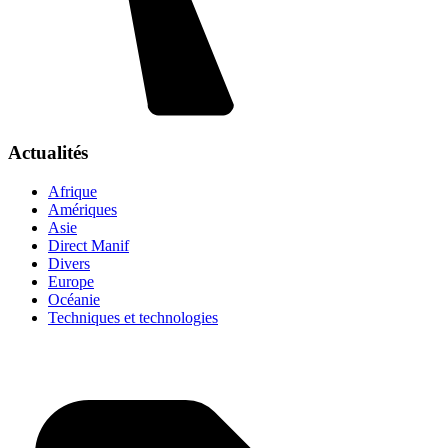
Actualités
Afrique
Amériques
Asie
Direct Manif
Divers
Europe
Océanie
Techniques et technologies