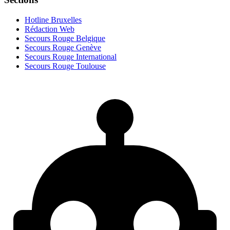
Hotline Bruxelles
Rédaction Web
Secours Rouge Belgique
Secours Rouge Genève
Secours Rouge International
Secours Rouge Toulouse