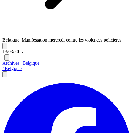
Belgique: Manifestation mercredi contre les violences policières
13/03/2017
|
Archives
|
Belgique
|
#Belgique
|