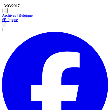
13/03/2017
|
Archives
|
Belgique
|
#Belgique
|