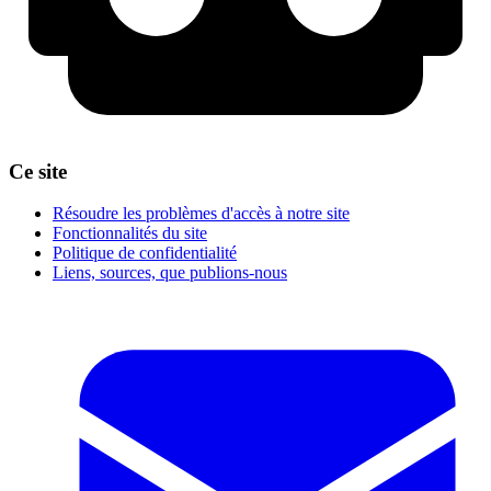
Ce site
Résoudre les problèmes d'accès à notre site
Fonctionnalités du site
Politique de confidentialité
Liens, sources, que publions-nous