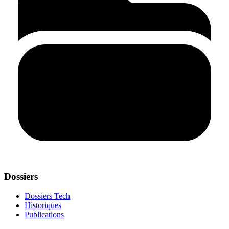
Dossiers
Dossiers Tech
Historiques
Publications