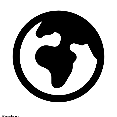
Sections