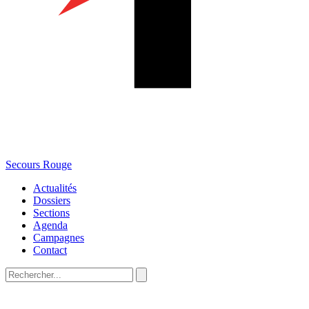
Secours Rouge
Actualités
Dossiers
Sections
Agenda
Campagnes
Contact