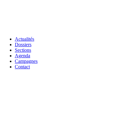
Actualités
Dossiers
Sections
Agenda
Campagnes
Contact