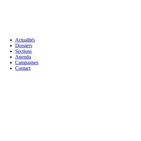
Actualités
Dossiers
Sections
Agenda
Campagnes
Contact