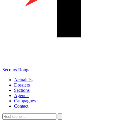
Secours Rouge
Actualités
Dossiers
Sections
Agenda
Campagnes
Contact