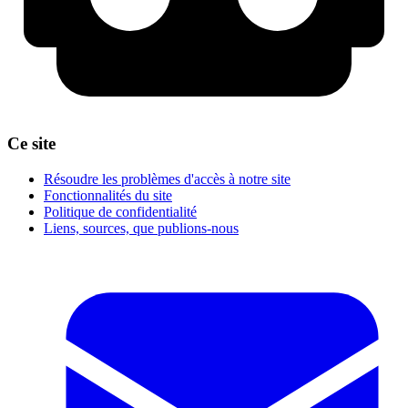
Ce site
Résoudre les problèmes d'accès à notre site
Fonctionnalités du site
Politique de confidentialité
Liens, sources, que publions-nous