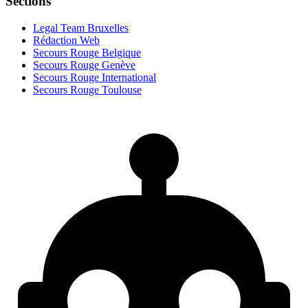
Sections
Legal Team Bruxelles
Rédaction Web
Secours Rouge Belgique
Secours Rouge Genève
Secours Rouge International
Secours Rouge Toulouse