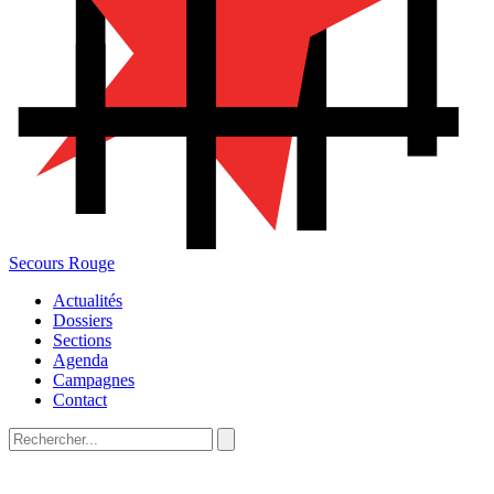
Secours Rouge
Actualités
Dossiers
Sections
Agenda
Campagnes
Contact