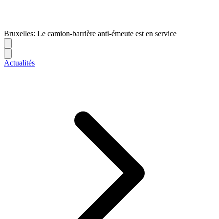
Bruxelles: Le camion-barrière anti-émeute est en service
Actualités