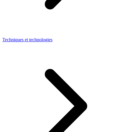
Techniques et technologies