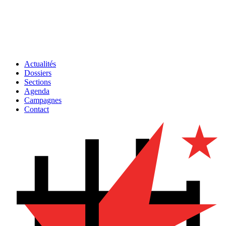
Actualités
Dossiers
Sections
Agenda
Campagnes
Contact