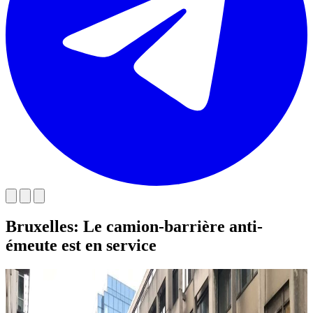
Bruxelles: Le camion-barrière anti-
émeute est en service