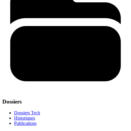
Dossiers
Dossiers Tech
Historiques
Publications