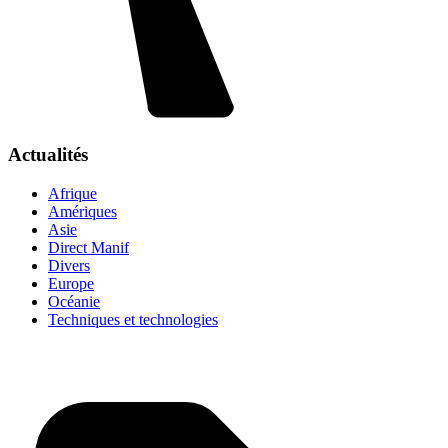
Actualités
Afrique
Amériques
Asie
Direct Manif
Divers
Europe
Océanie
Techniques et technologies