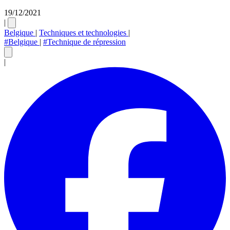
19/12/2021
|
Belgique
|
Techniques et technologies
|
#Belgique
|
#Technique de répression
|