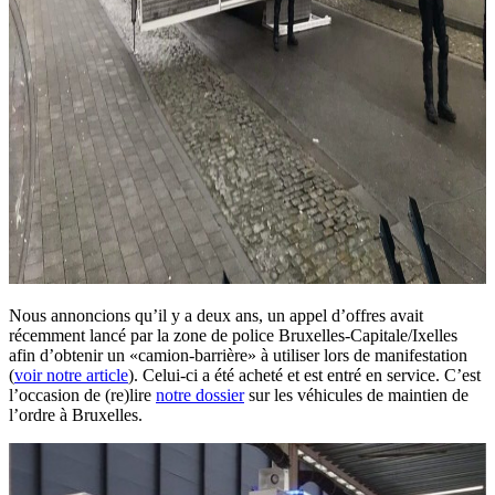
Nous annoncions qu’il y a deux ans, un appel d’offres avait
récemment lancé par la zone de police Bruxelles-Capitale/Ixelles
afin d’obtenir un «camion-barrière» à utiliser lors de manifestation
(
voir notre article
). Celui-ci a été acheté et est entré en service. C’est
l’occasion de (re)lire
notre dossier
sur les véhicules de maintien de
l’ordre à Bruxelles.