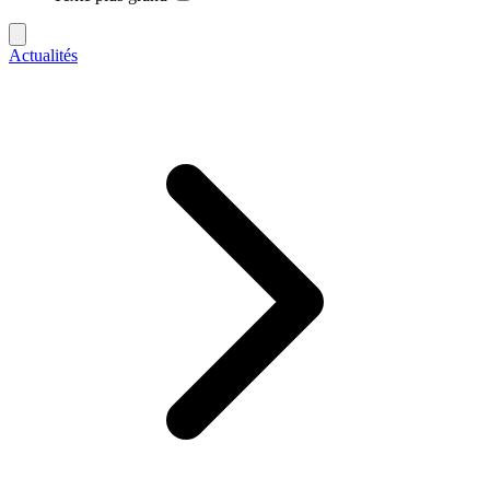
Actualités