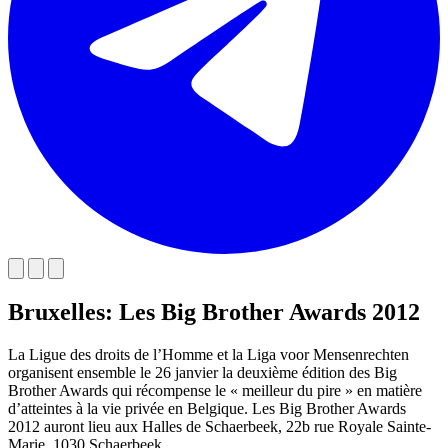
Bruxelles: Les Big Brother Awards 2012
La Ligue des droits de l’Homme et la Liga voor Mensenrechten
organisent ensemble le 26 janvier la deuxième édition des Big
Brother Awards qui récompense le « meilleur du pire » en matière
d’atteintes à la vie privée en Belgique. Les Big Brother Awards
2012 auront lieu aux Halles de Schaerbeek, 22b rue Royale Sainte-
Marie, 1030 Schaerbeek.