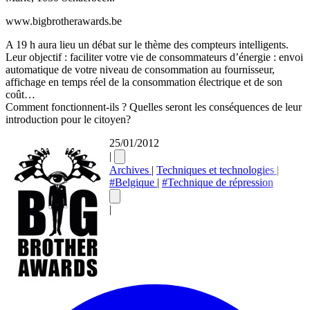
www.bigbrotherawards.be
A 19 h aura lieu un débat sur le thème des compteurs intelligents.
Leur objectif : faciliter votre vie de consommateurs d’énergie : envoi
automatique de votre niveau de consommation au fournisseur,
affichage en temps réel de la consommation électrique et de son
coût…
Comment fonctionnent-ils ? Quelles seront les conséquences de leur
introduction pour le citoyen?
25/01/2012
|
Archives
|
Techniques et technologies
|
#Belgique
|
#Technique de répression
|