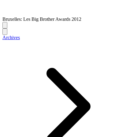
Bruxelles: Les Big Brother Awards 2012
Archives