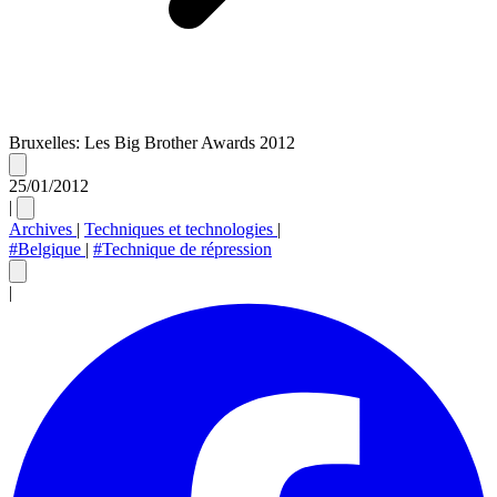
Bruxelles: Les Big Brother Awards 2012
25/01/2012
|
Archives
|
Techniques et technologies
|
#Belgique
|
#Technique de répression
|