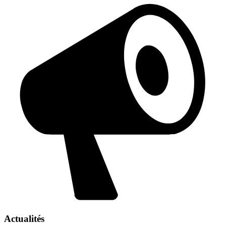
Actualités