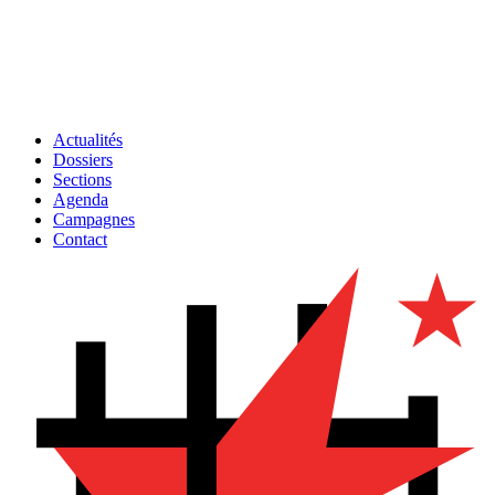
Actualités
Dossiers
Sections
Agenda
Campagnes
Contact