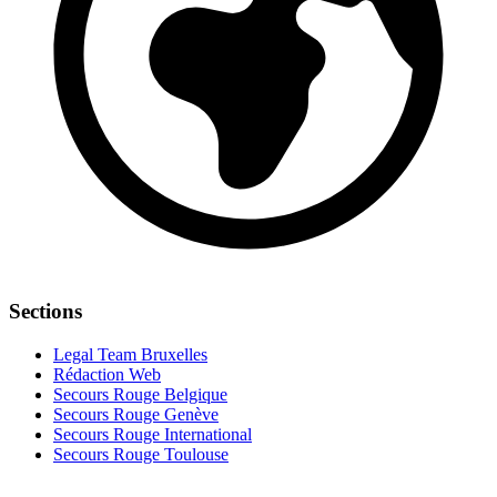
Sections
Legal Team Bruxelles
Rédaction Web
Secours Rouge Belgique
Secours Rouge Genève
Secours Rouge International
Secours Rouge Toulouse