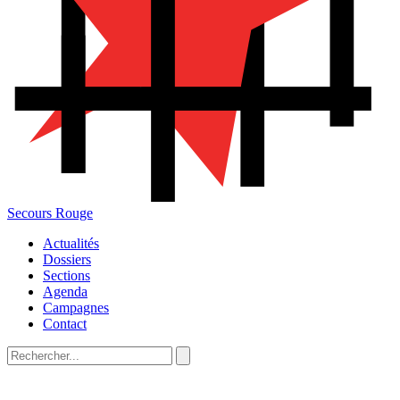
Secours Rouge
Actualités
Dossiers
Sections
Agenda
Campagnes
Contact