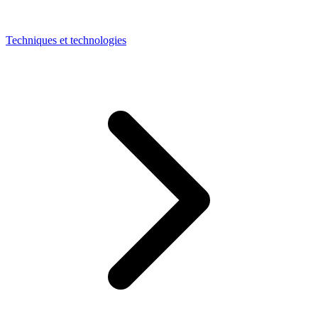
Techniques et technologies