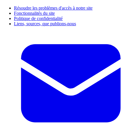
Résoudre les problèmes d'accès à notre site
Fonctionnalités du site
Politique de confidentialité
Liens, sources, que publions-nous