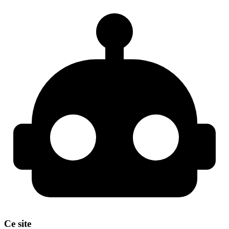
Ce site