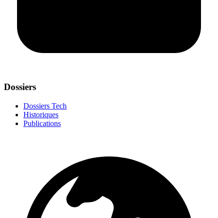
Dossiers
Dossiers Tech
Historiques
Publications