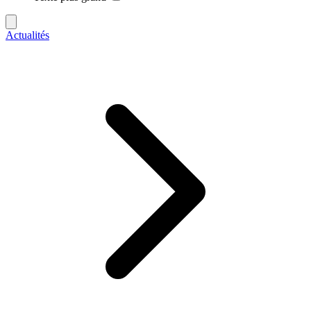
Actualités