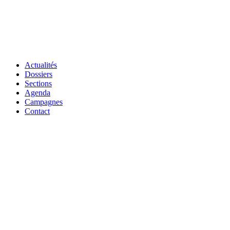
Actualités
Dossiers
Sections
Agenda
Campagnes
Contact