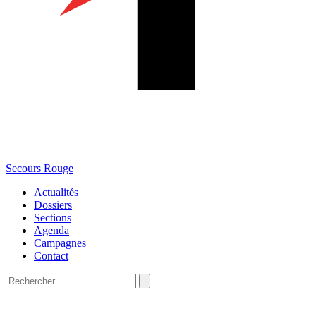
Secours Rouge
Actualités
Dossiers
Sections
Agenda
Campagnes
Contact