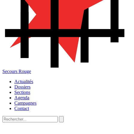
Secours Rouge
Actualités
Dossiers
Sections
Agenda
Campagnes
Contact