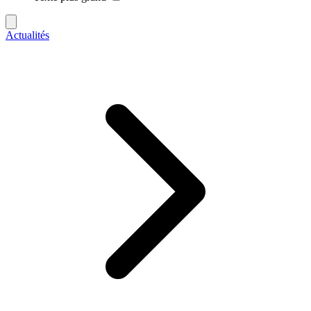
Actualités