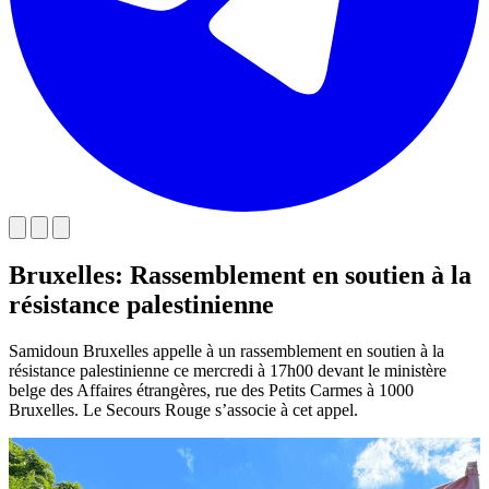
Bruxelles: Rassemblement en soutien à la
résistance palestinienne
Samidoun Bruxelles appelle à un rassemblement en soutien à la
résistance palestinienne ce mercredi à 17h00 devant le ministère
belge des Affaires étrangères, rue des Petits Carmes à 1000
Bruxelles. Le Secours Rouge s’associe à cet appel.