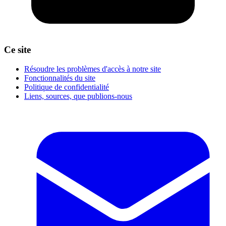
Ce site
Résoudre les problèmes d'accès à notre site
Fonctionnalités du site
Politique de confidentialité
Liens, sources, que publions-nous