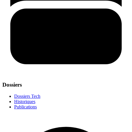
Dossiers
Dossiers Tech
Historiques
Publications