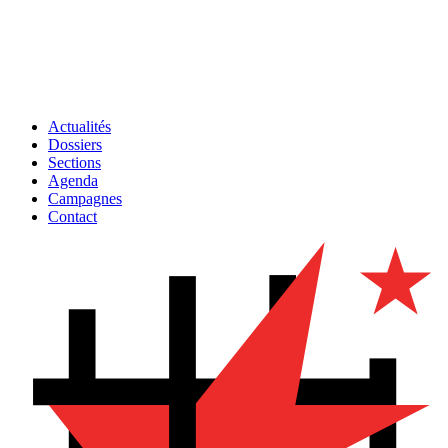
Actualités
Dossiers
Sections
Agenda
Campagnes
Contact