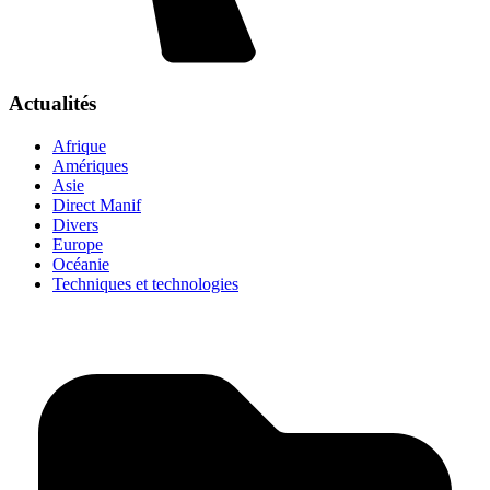
Actualités
Afrique
Amériques
Asie
Direct Manif
Divers
Europe
Océanie
Techniques et technologies