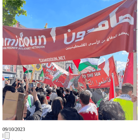
09/10/2023
|