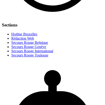
Sections
Hotline Bruxelles
Rédaction Web
Secours Rouge Belgique
Secours Rouge Genève
Secours Rouge International
Secours Rouge Toulouse