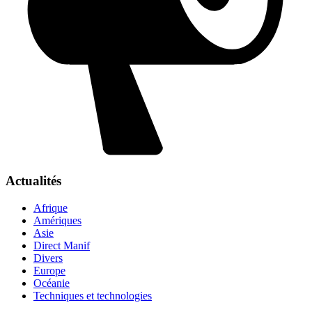
Actualités
Afrique
Amériques
Asie
Direct Manif
Divers
Europe
Océanie
Techniques et technologies