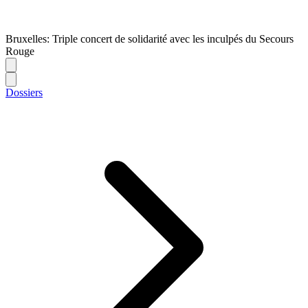
Bruxelles: Triple concert de solidarité avec les inculpés du Secours
Rouge
Dossiers