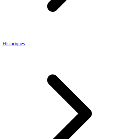
Historiques