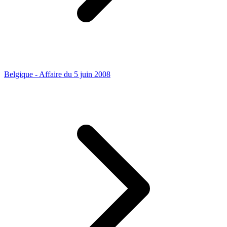
Belgique - Affaire du 5 juin 2008