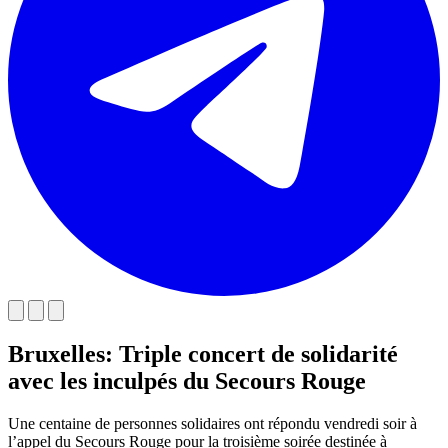
Bruxelles: Triple concert de solidarité
avec les inculpés du Secours Rouge
Une centaine de personnes solidaires ont répondu vendredi soir à
l’appel du Secours Rouge pour la troisième soirée destinée à