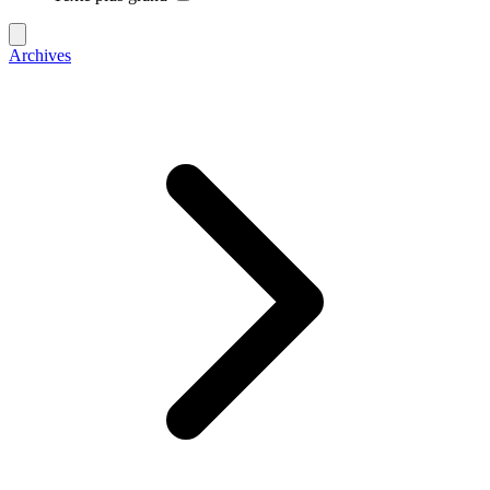
Archives