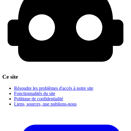
Ce site
Résoudre les problèmes d'accès à notre site
Fonctionnalités du site
Politique de confidentialité
Liens, sources, que publions-nous