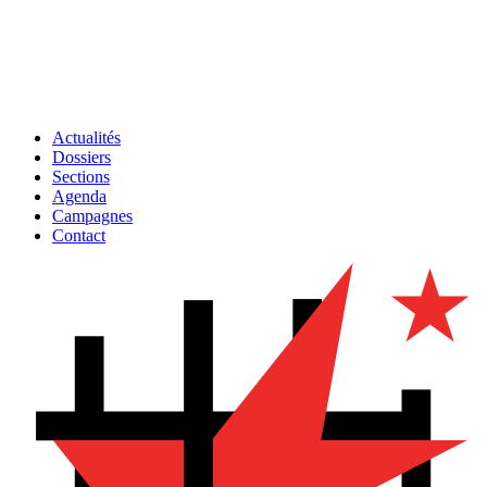
Actualités
Dossiers
Sections
Agenda
Campagnes
Contact