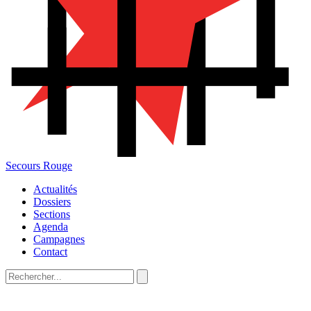
Secours Rouge
Actualités
Dossiers
Sections
Agenda
Campagnes
Contact