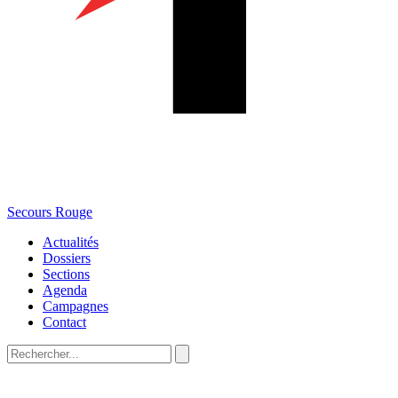
Secours Rouge
Actualités
Dossiers
Sections
Agenda
Campagnes
Contact