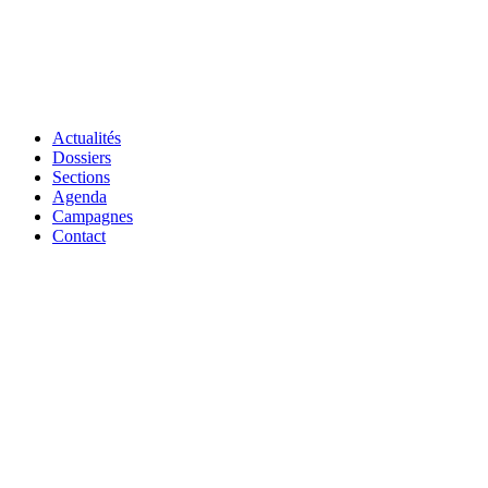
Actualités
Dossiers
Sections
Agenda
Campagnes
Contact