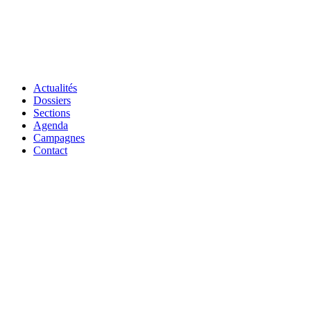
Actualités
Dossiers
Sections
Agenda
Campagnes
Contact