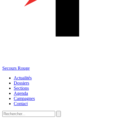
Secours Rouge
Actualités
Dossiers
Sections
Agenda
Campagnes
Contact