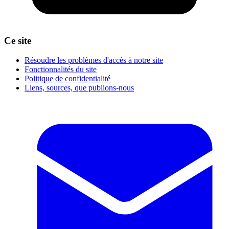
Ce site
Résoudre les problèmes d'accès à notre site
Fonctionnalités du site
Politique de confidentialité
Liens, sources, que publions-nous