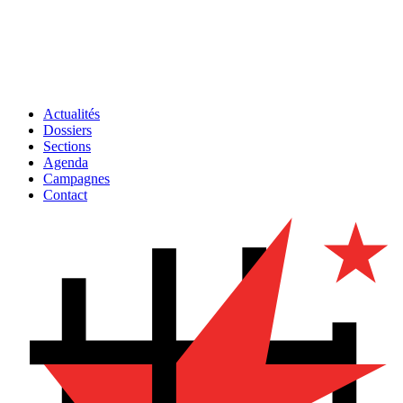
Actualités
Dossiers
Sections
Agenda
Campagnes
Contact