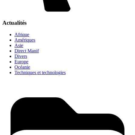
Actualités
Afrique
Amériques
Asie
Direct Manif
Divers
Europe
Océanie
Techniques et technologies