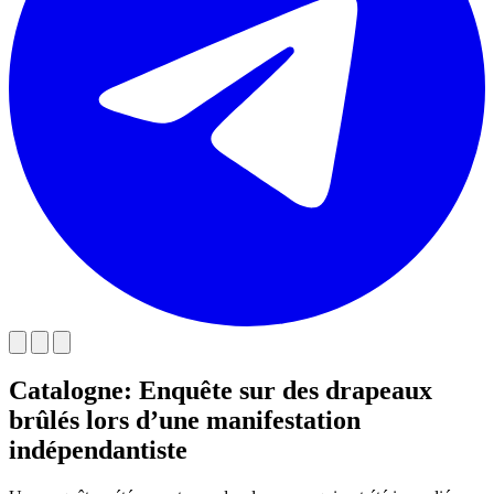
Catalogne: Enquête sur des drapeaux
brûlés lors d’une manifestation
indépendantiste