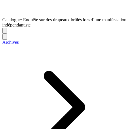
Catalogne: Enquête sur des drapeaux brûlés lors d’une manifestation
indépendantiste
Archives