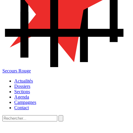
Secours Rouge
Actualités
Dossiers
Sections
Agenda
Campagnes
Contact