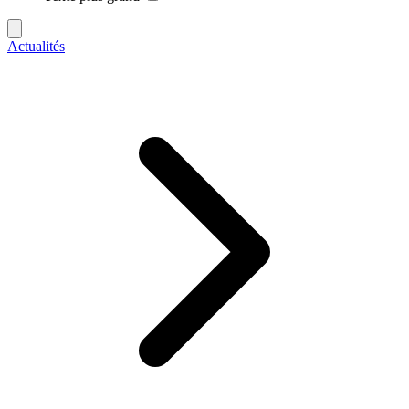
Actualités