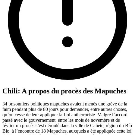
Chili: A propos du procès des Mapuches
34 prisonniers politiques mapuches avaient menés une grève de la
faim pendant plus de 80 jours pour demander, entre autres choses,
qu’on cesse de leur appliquer la Loi antiterroriste. Malgré l’accord
passé avec le gouvernement, entre les mois de novembre et de
février un procès s’est déroulé dans la ville de Cañete, région du Bío
Bío, à l’encontre de 18 Mapuches, auxquels a été appliquée cette loi,