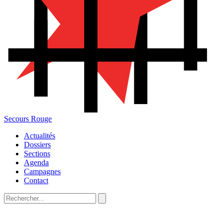
Secours Rouge
Actualités
Dossiers
Sections
Agenda
Campagnes
Contact