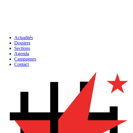
Actualités
Dossiers
Sections
Agenda
Campagnes
Contact