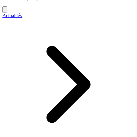
Actualités