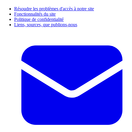
Résoudre les problèmes d'accès à notre site
Fonctionnalités du site
Politique de confidentialité
Liens, sources, que publions-nous