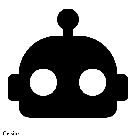
Ce site