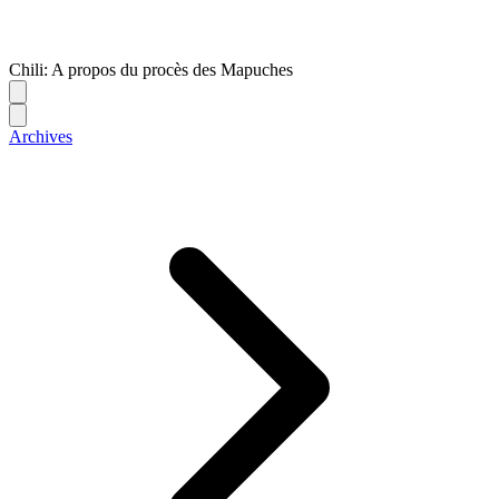
Chili: A propos du procès des Mapuches
Archives