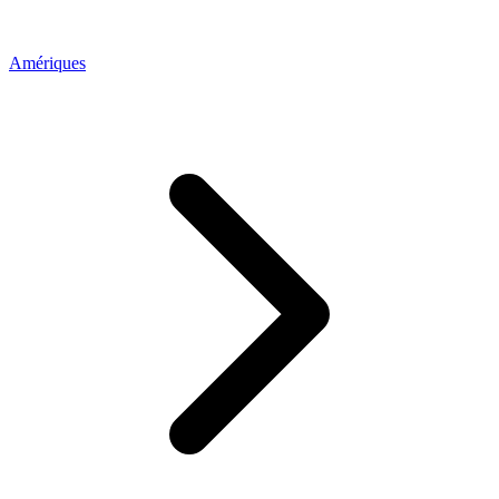
Amériques