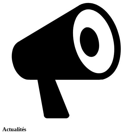
Actualités