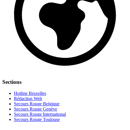
Sections
Hotline Bruxelles
Rédaction Web
Secours Rouge Belgique
Secours Rouge Genève
Secours Rouge International
Secours Rouge Toulouse