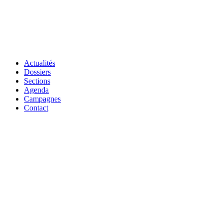
Actualités
Dossiers
Sections
Agenda
Campagnes
Contact