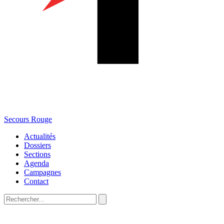
Secours Rouge
Actualités
Dossiers
Sections
Agenda
Campagnes
Contact