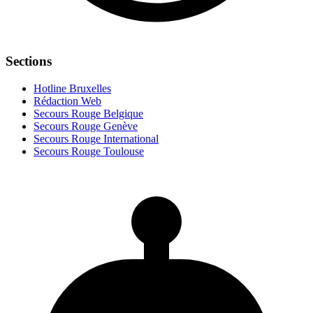
Sections
Hotline Bruxelles
Rédaction Web
Secours Rouge Belgique
Secours Rouge Genève
Secours Rouge International
Secours Rouge Toulouse