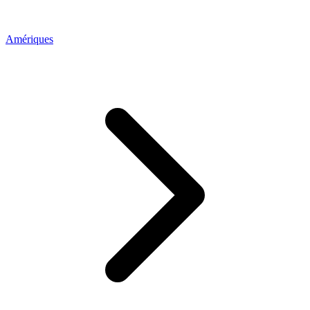
Amériques