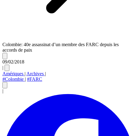
Colombie: 40e assassinat d’un membre des FARC depuis les
accords de paix
09/02/2018
|
Amériques
|
Archives
|
#Colombie
|
#FARC
|