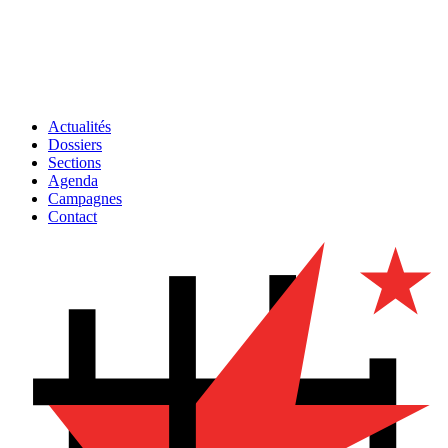
Actualités
Dossiers
Sections
Agenda
Campagnes
Contact