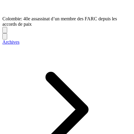
Colombie: 40e assassinat d’un membre des FARC depuis les
accords de paix
Archives