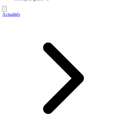
Actualités