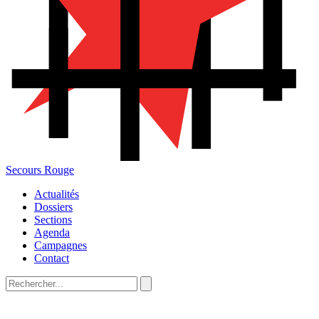
Secours Rouge
Actualités
Dossiers
Sections
Agenda
Campagnes
Contact