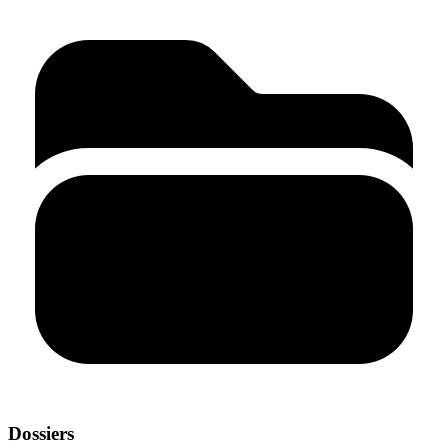
Dossiers