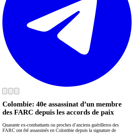
Colombie: 40e assassinat d’un membre
des FARC depuis les accords de paix
Quarante ex-combattants ou proches d’anciens guérilleros des
FARC ont été assassinés en Colombie depuis la signature de