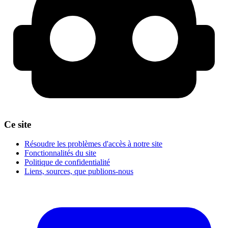
Ce site
Résoudre les problèmes d'accès à notre site
Fonctionnalités du site
Politique de confidentialité
Liens, sources, que publions-nous