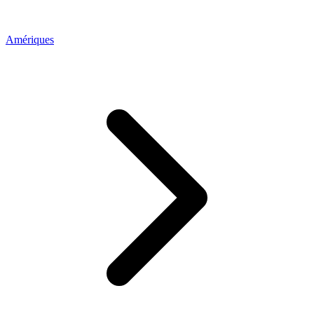
Amériques