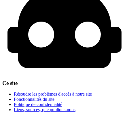
Ce site
Résoudre les problèmes d'accès à notre site
Fonctionnalités du site
Politique de confidentialité
Liens, sources, que publions-nous