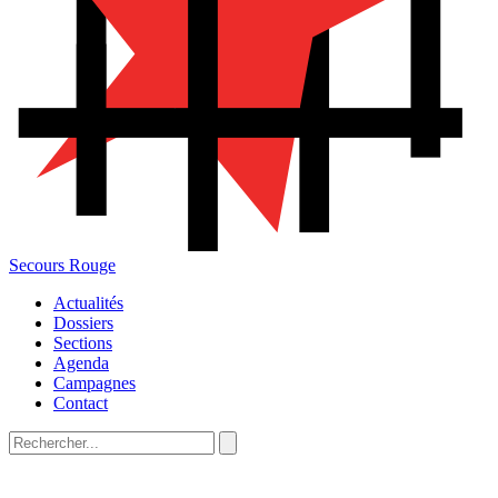
Secours Rouge
Actualités
Dossiers
Sections
Agenda
Campagnes
Contact