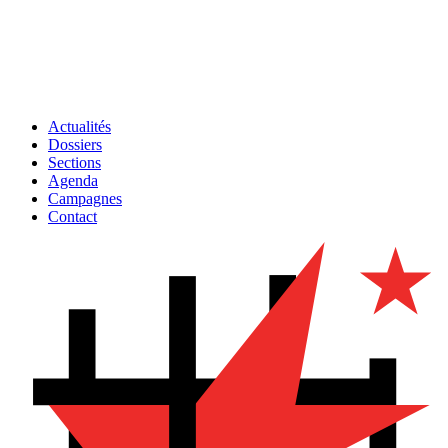
Actualités
Dossiers
Sections
Agenda
Campagnes
Contact