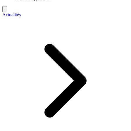
Actualités