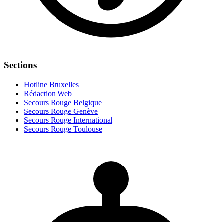
Sections
Hotline Bruxelles
Rédaction Web
Secours Rouge Belgique
Secours Rouge Genève
Secours Rouge International
Secours Rouge Toulouse