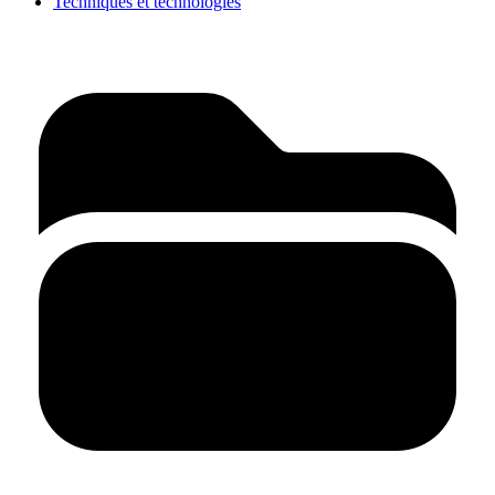
Techniques et technologies