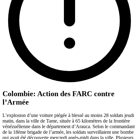
Colombie: Action des FARC contre
l’Armée
L’explosion d’une voiture piégée à blessé au moins 28 soldats jeudi
matin, dans la ville de Tame, située à 65 kilomètres de la frontière
vénézuélienne dans le département d’Arauca. Selon le commandant
de la 18ème brigade de l’armée, les soldats surveillaient une bombe
qui avait été découverte mercredi après-midi dans la ville. Plusieurs