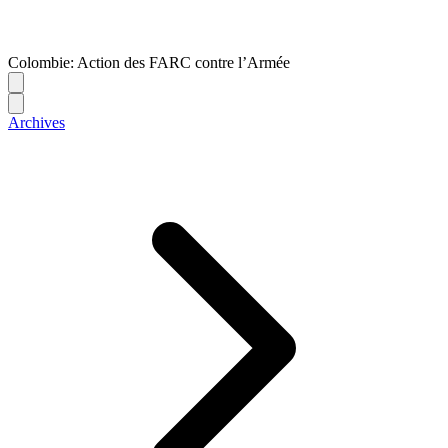
Colombie: Action des FARC contre l’Armée
Archives