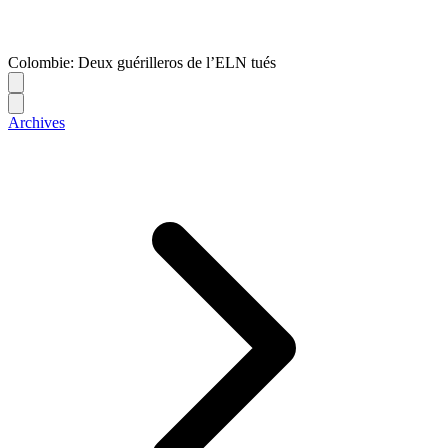
Colombie: Deux guérilleros de l’ELN tués
Archives