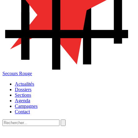
Secours Rouge
Actualités
Dossiers
Sections
Agenda
Campagnes
Contact