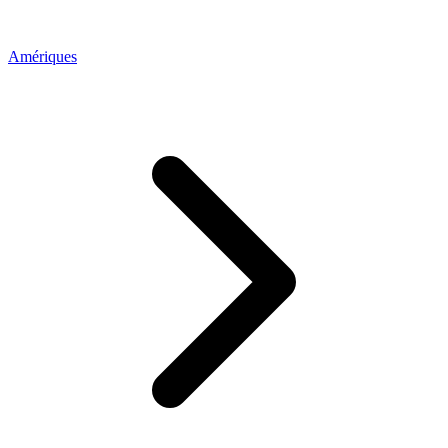
Amériques