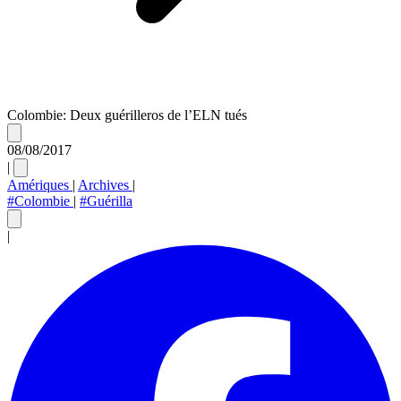
Colombie: Deux guérilleros de l’ELN tués
08/08/2017
|
Amériques
|
Archives
|
#Colombie
|
#Guérilla
|