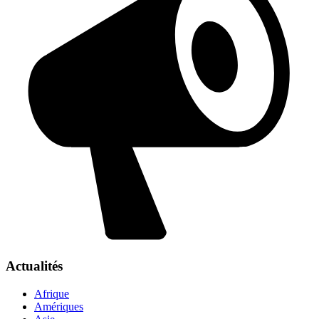
Actualités
Afrique
Amériques