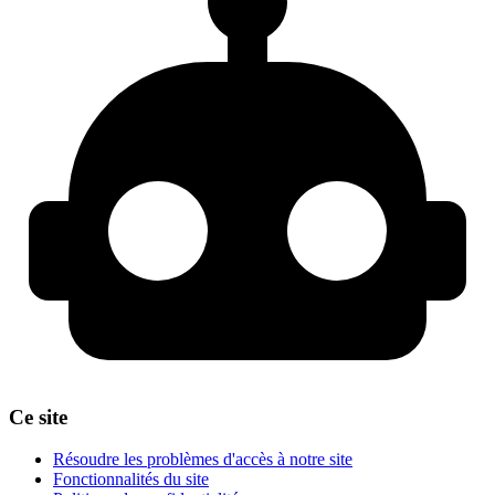
Ce site
Résoudre les problèmes d'accès à notre site
Fonctionnalités du site