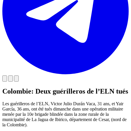
Colombie: Deux guérilleros de l’ELN tués
Les guérilleros de l’ELN, Victor Julio Durán Vaca, 31 ans, et Yair
García, 36 ans, ont été tués dimanche dans une opération militaire
menée par la 10e brigade blindée dans la zone rurale de la
municipalité de La Jagua de Ibirico, département de Cesar, (nord de
la Colombie).