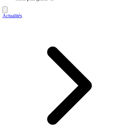
Actualités