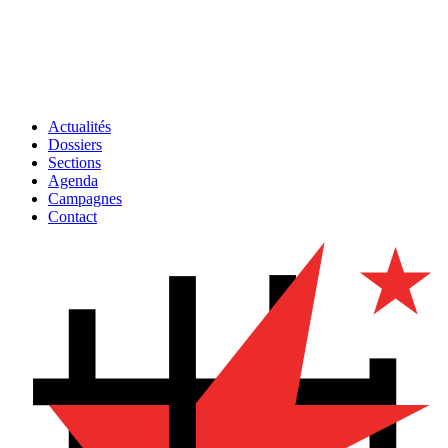
Actualités
Dossiers
Sections
Agenda
Campagnes
Contact