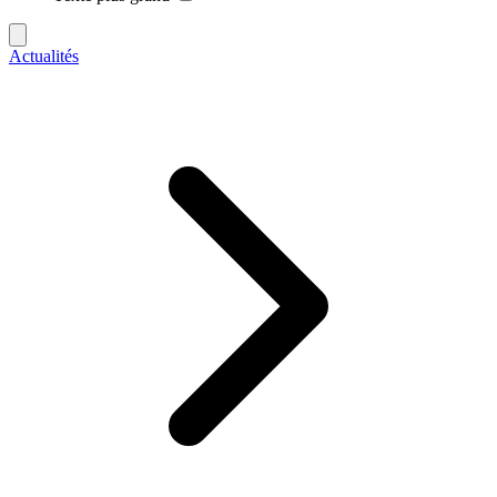
Actualités