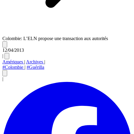
Colombie: L’ELN propose une transaction aux autorités
12/04/2013
|
Amériques
|
Archives
|
#Colombie
|
#Guérilla
|