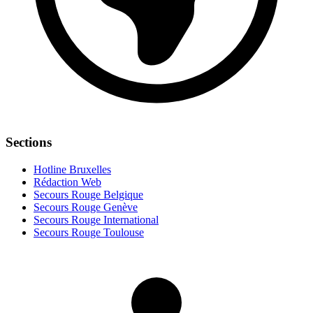
Sections
Hotline Bruxelles
Rédaction Web
Secours Rouge Belgique
Secours Rouge Genève
Secours Rouge International
Secours Rouge Toulouse