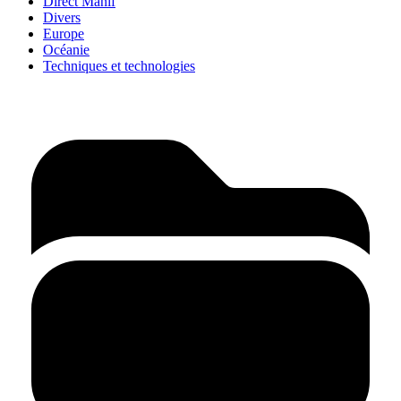
Direct Manif
Divers
Europe
Océanie
Techniques et technologies