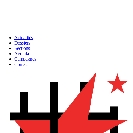
Actualités
Dossiers
Sections
Agenda
Campagnes
Contact