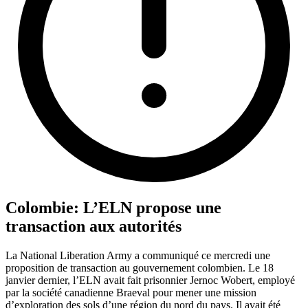
Colombie: L’ELN propose une
transaction aux autorités
La National Liberation Army a communiqué ce mercredi une
proposition de transaction au gouvernement colombien. Le 18
janvier dernier, l’ELN avait fait prisonnier Jernoc Wobert, employé
par la société canadienne Braeval pour mener une mission
d’exploration des sols d’une région du nord du pays. Il avait été