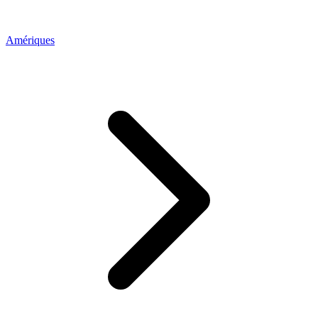
Amériques