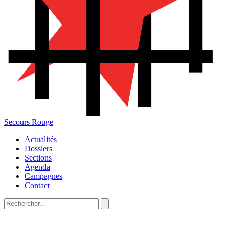
Secours Rouge
Actualités
Dossiers
Sections
Agenda
Campagnes
Contact