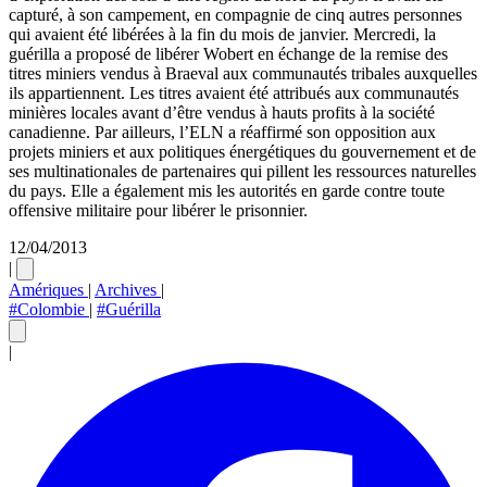
capturé, à son campement, en compagnie de cinq autres personnes
qui avaient été libérées à la fin du mois de janvier. Mercredi, la
guérilla a proposé de libérer Wobert en échange de la remise des
titres miniers vendus à Braeval aux communautés tribales auxquelles
ils appartiennent. Les titres avaient été attribués aux communautés
minières locales avant d’être vendus à hauts profits à la société
canadienne. Par ailleurs, l’ELN a réaffirmé son opposition aux
projets miniers et aux politiques énergétiques du gouvernement et de
ses multinationales de partenaires qui pillent les ressources naturelles
du pays. Elle a également mis les autorités en garde contre toute
offensive militaire pour libérer le prisonnier.
12/04/2013
|
Amériques
|
Archives
|
#Colombie
|
#Guérilla
|