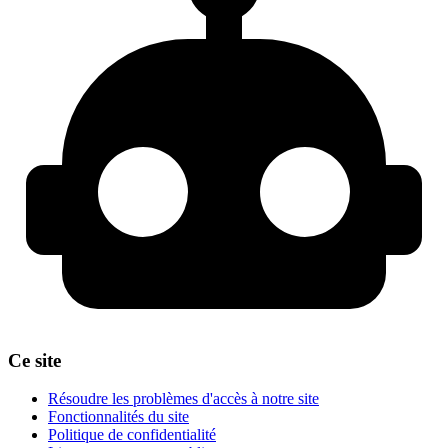
Ce site
Résoudre les problèmes d'accès à notre site
Fonctionnalités du site
Politique de confidentialité