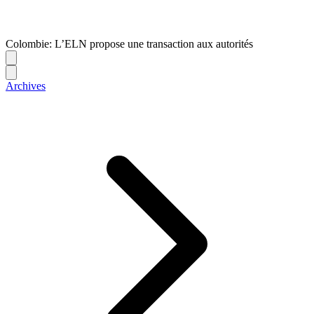
Colombie: L’ELN propose une transaction aux autorités
Archives