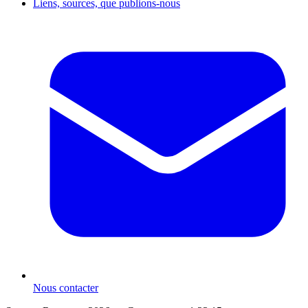
Liens, sources, que publions-nous
Nous contacter