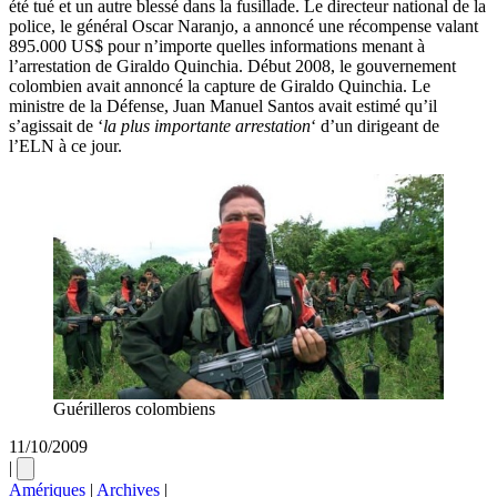
été tué et un autre blessé dans la fusillade. Le directeur national de la
police, le général Oscar Naranjo, a annoncé une récompense valant
895.000 US$ pour n’importe quelles informations menant à
l’arrestation de Giraldo Quinchia. Début 2008, le gouvernement
colombien avait annoncé la capture de Giraldo Quinchia. Le
ministre de la Défense, Juan Manuel Santos avait estimé qu’il
s’agissait de ‘
la plus importante arrestation
‘ d’un dirigeant de
l’ELN à ce jour.
Guérilleros colombiens
11/10/2009
|
Amériques
|
Archives
|