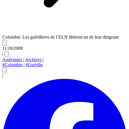
Colombie: Les guérilleros de l’ELN libèrent un de leur dirigeant
11/10/2009
|
Amériques
|
Archives
|
#Colombie
|
#Guérilla
|