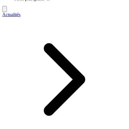
Actualités