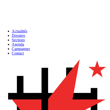
Actualités
Dossiers
Sections
Agenda
Campagnes
Contact