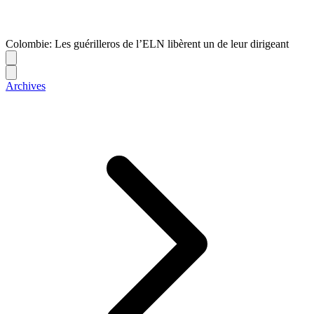
Colombie: Les guérilleros de l’ELN libèrent un de leur dirigeant
Archives