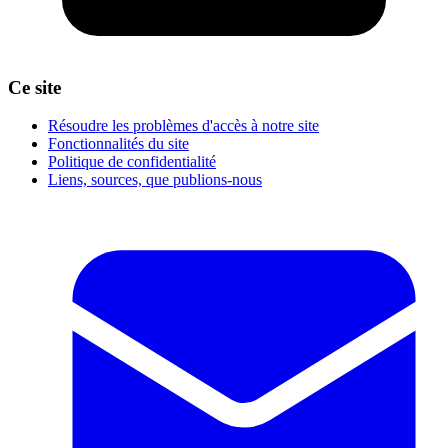
Ce site
Résoudre les problèmes d'accès à notre site
Fonctionnalités du site
Politique de confidentialité
Liens, sources, que publions-nous