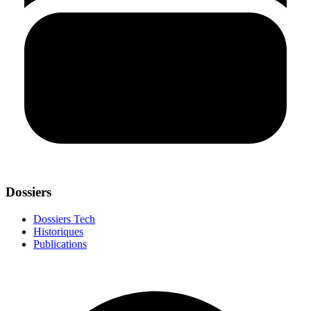
Dossiers
Dossiers Tech
Historiques
Publications