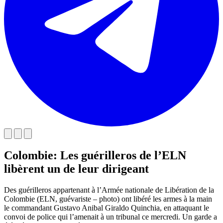
Colombie: Les guérilleros de l’ELN
libèrent un de leur dirigeant
Des guérilleros appartenant à l’Armée nationale de Libération de la
Colombie (ELN, guévariste – photo) ont libéré les armes à la main
le commandant Gustavo Anibal Giraldo Quinchia, en attaquant le
convoi de police qui l’amenait à un tribunal ce mercredi. Un garde a