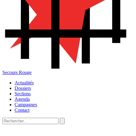
Secours Rouge
Actualités
Dossiers
Sections
Agenda
Campagnes
Contact