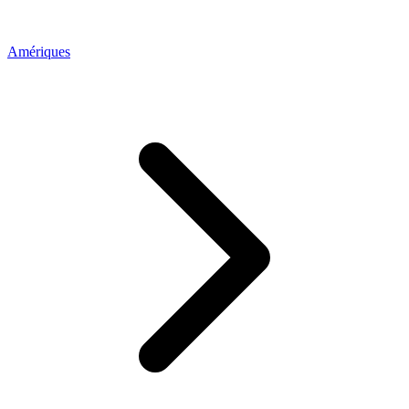
Amériques