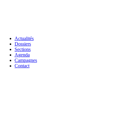
Actualités
Dossiers
Sections
Agenda
Campagnes
Contact