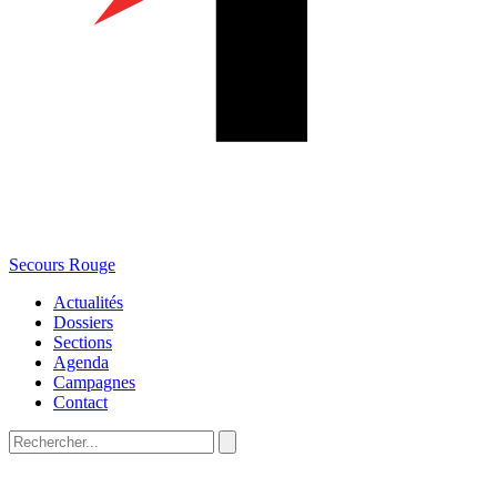
Secours Rouge
Actualités
Dossiers
Sections
Agenda
Campagnes
Contact