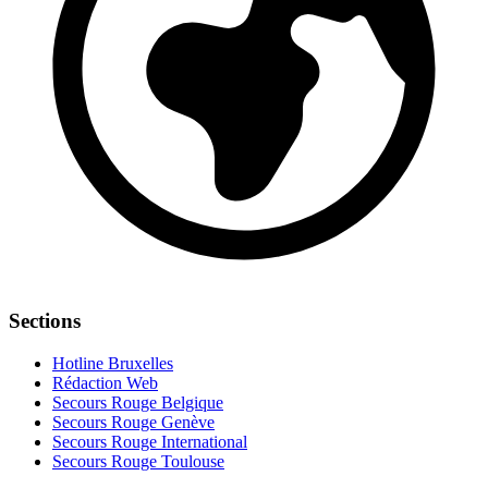
Sections
Hotline Bruxelles
Rédaction Web
Secours Rouge Belgique
Secours Rouge Genève
Secours Rouge International
Secours Rouge Toulouse