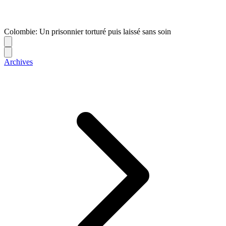
Colombie: Un prisonnier torturé puis laissé sans soin
Archives