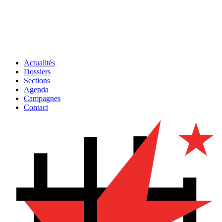
Actualités
Dossiers
Sections
Agenda
Campagnes
Contact