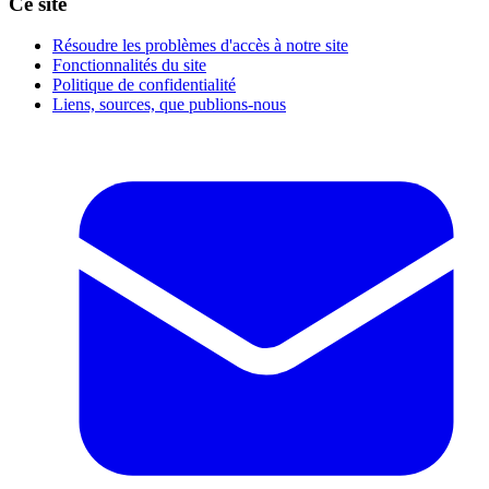
Ce site
Résoudre les problèmes d'accès à notre site
Fonctionnalités du site
Politique de confidentialité
Liens, sources, que publions-nous