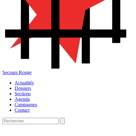
Secours Rouge
Actualités
Dossiers
Sections
Agenda
Campagnes
Contact