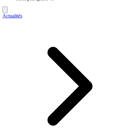
Actualités