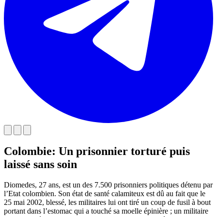
Colombie: Un prisonnier torturé puis
laissé sans soin
Diomedes, 27 ans, est un des 7.500 prisonniers politiques détenu par
l’Etat colombien. Son état de santé calamiteux est dû au fait que le
25 mai 2002, blessé, les militaires lui ont tiré un coup de fusil à bout
portant dans l’estomac qui a touché sa moelle épinière ; un militaire