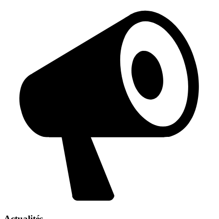
Actualités