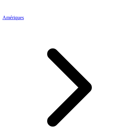
Amériques