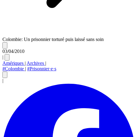
Colombie: Un prisonnier torturé puis laissé sans soin
03/04/2010
|
Amériques
|
Archives
|
#Colombie
|
#Prisonnier·e·s
|