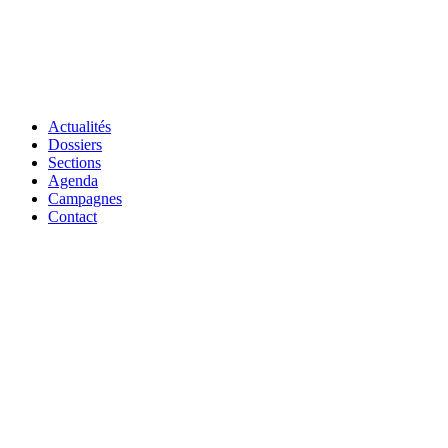
Actualités
Dossiers
Sections
Agenda
Campagnes
Contact