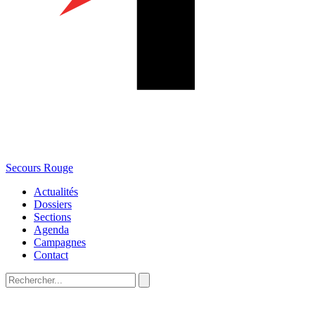
Secours Rouge
Actualités
Dossiers
Sections
Agenda
Campagnes
Contact