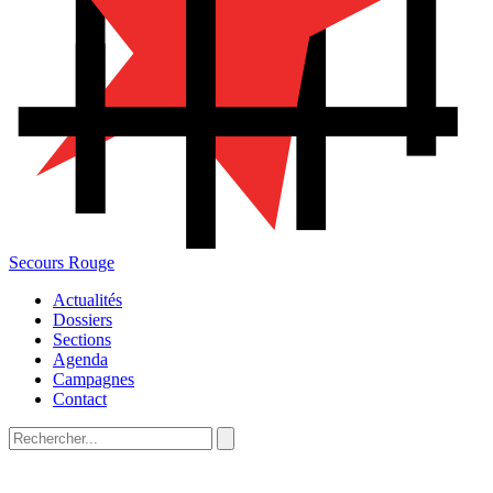
Secours Rouge
Actualités
Dossiers
Sections
Agenda
Campagnes
Contact