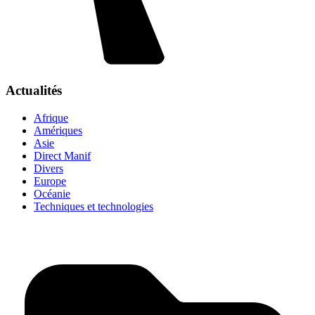
Actualités
Afrique
Amériques
Asie
Direct Manif
Divers
Europe
Océanie
Techniques et technologies