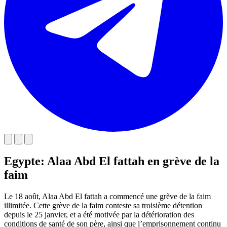
Egypte: Alaa Abd El fattah en grève de la
faim
Le 18 août, Alaa Abd El fattah a commencé une grève de la faim
illimitée. Cette grève de la faim conteste sa troisième détention
depuis le 25 janvier, et a été motivée par la détérioration des
conditions de santé de son père, ainsi que l’emprisonnement continu