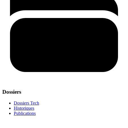
Dossiers
Dossiers Tech
Historiques
Publications