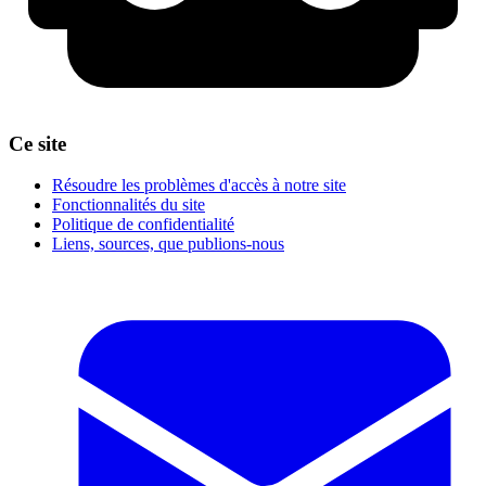
Ce site
Résoudre les problèmes d'accès à notre site
Fonctionnalités du site
Politique de confidentialité
Liens, sources, que publions-nous