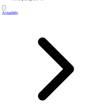
Actualités