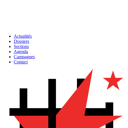
Actualités
Dossiers
Sections
Agenda
Campagnes
Contact