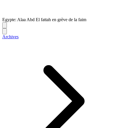
Egypte: Alaa Abd El fattah en grève de la faim
Archives