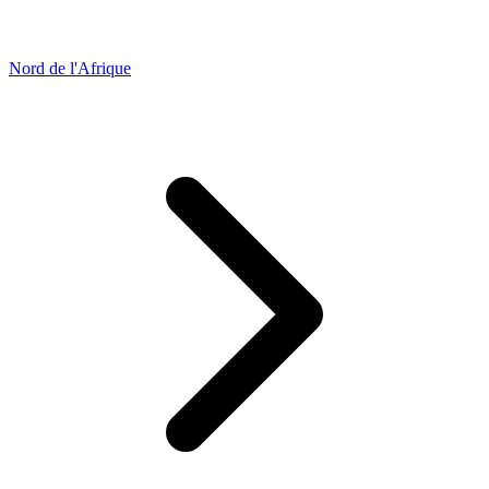
Nord de l'Afrique