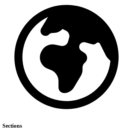
Sections