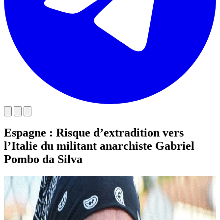
Espagne : Risque d’extradition vers
l’Italie du militant anarchiste Gabriel
Pombo da Silva