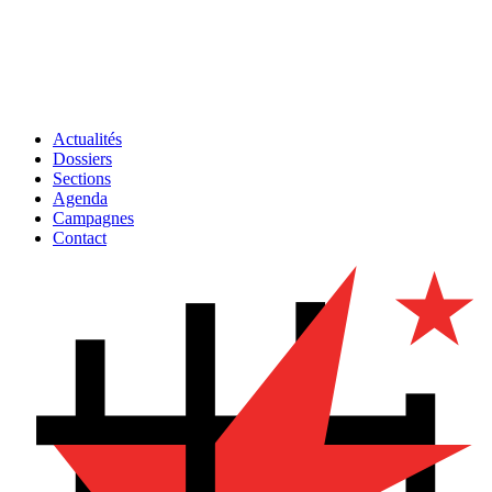
Actualités
Dossiers
Sections
Agenda
Campagnes
Contact