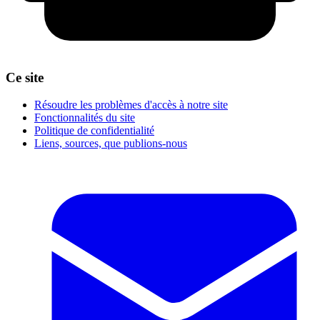
Ce site
Résoudre les problèmes d'accès à notre site
Fonctionnalités du site
Politique de confidentialité
Liens, sources, que publions-nous