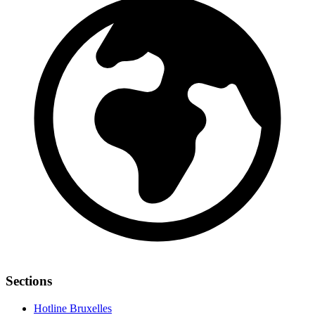
Sections
Hotline Bruxelles