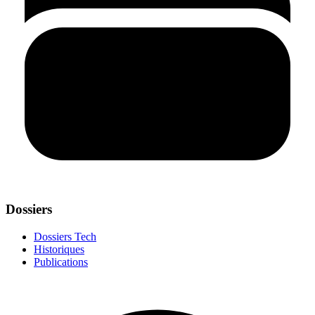
Dossiers
Dossiers Tech
Historiques
Publications