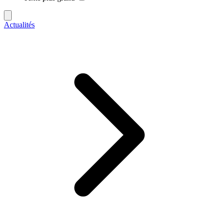
Actualités