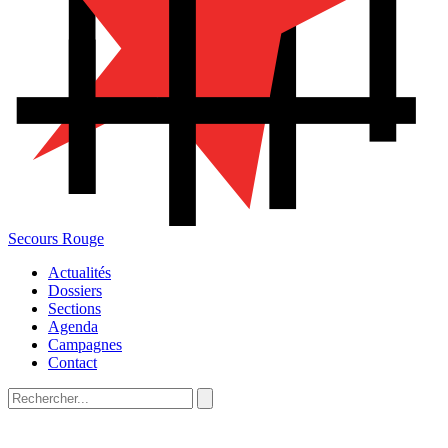
Secours Rouge
Actualités
Dossiers
Sections
Agenda
Campagnes
Contact