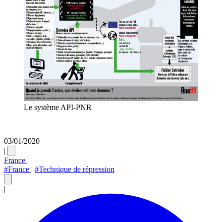
Le système API-PNR
03/01/2020
|
France
|
#France
|
#Technique de répression
|