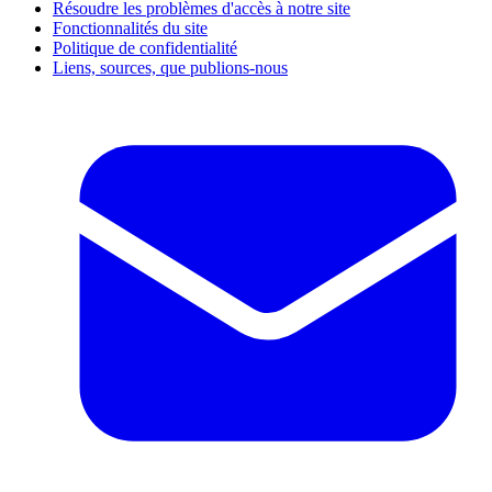
Résoudre les problèmes d'accès à notre site
Fonctionnalités du site
Politique de confidentialité
Liens, sources, que publions-nous