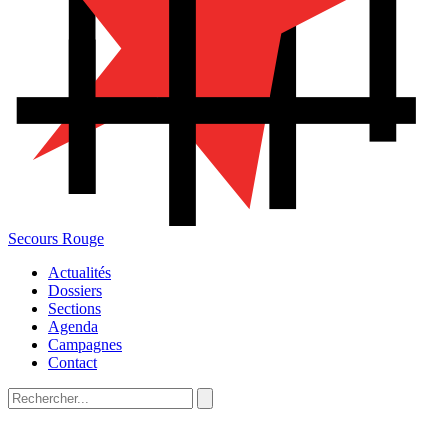
Secours Rouge
Actualités
Dossiers
Sections
Agenda
Campagnes
Contact