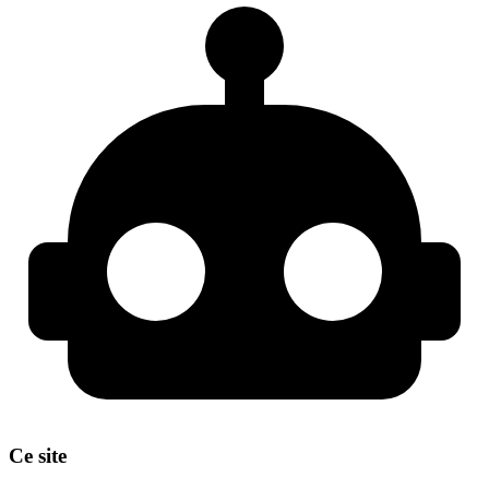
Ce site