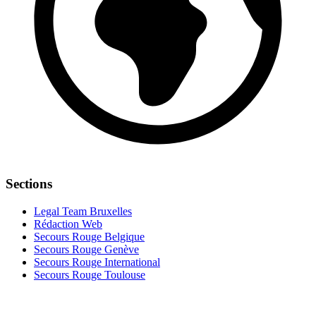
Sections
Legal Team Bruxelles
Rédaction Web
Secours Rouge Belgique
Secours Rouge Genève
Secours Rouge International
Secours Rouge Toulouse