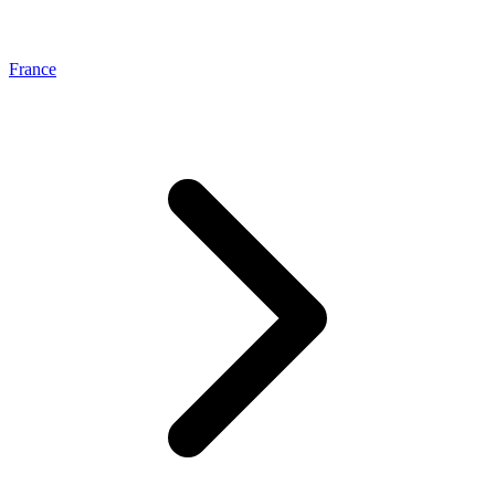
France