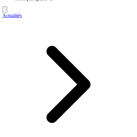
Actualités