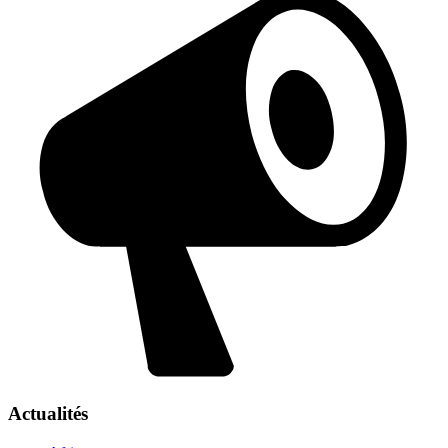
Actualités