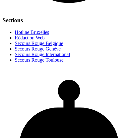
Sections
Hotline Bruxelles
Rédaction Web
Secours Rouge Belgique
Secours Rouge Genève
Secours Rouge International
Secours Rouge Toulouse