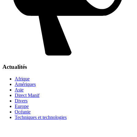
Actualités
Afrique
Amériques
Asie
Direct Manif
Divers
Europe
Océanie
Techniques et technologies