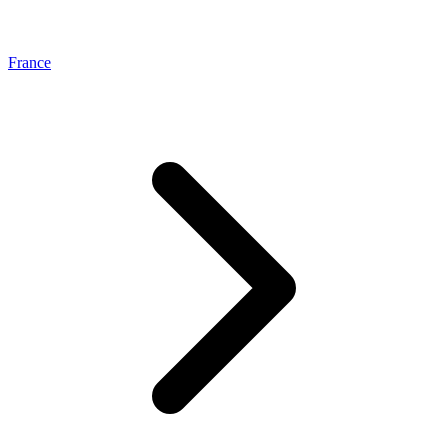
France