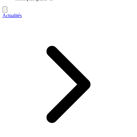
Actualités