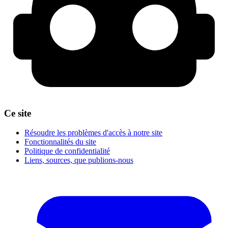
Ce site
Résoudre les problèmes d'accès à notre site
Fonctionnalités du site
Politique de confidentialité
Liens, sources, que publions-nous