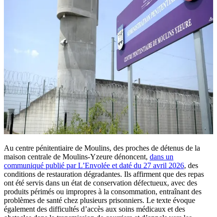
Au centre pénitentiaire de Moulins, des proches de détenus de la
maison centrale de Moulins-Yzeure dénoncent,
dans un
communiqué publié par L’Envolée et daté du 27 avril 2026
, des
conditions de restauration dégradantes. Ils affirment que des repas
ont été servis dans un état de conservation défectueux, avec des
produits périmés ou impropres à la consommation, entraînant des
problèmes de santé chez plusieurs prisonniers. Le texte évoque
également des difficultés d’accès aux soins médicaux et des