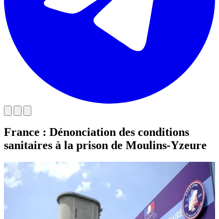
France : Dénonciation des conditions
sanitaires à la prison de Moulins-Yzeure