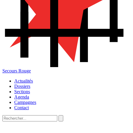
Secours Rouge
Actualités
Dossiers
Sections
Agenda
Campagnes
Contact