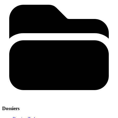
Dossiers