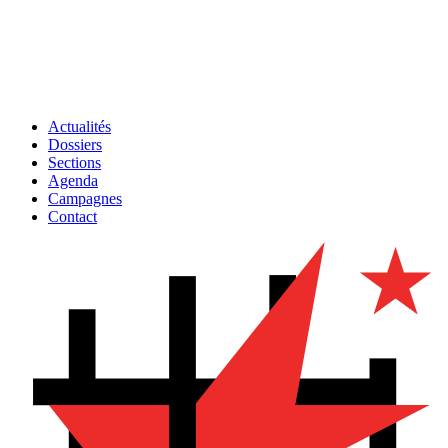
Actualités
Dossiers
Sections
Agenda
Campagnes
Contact