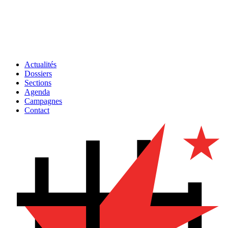
Actualités
Dossiers
Sections
Agenda
Campagnes
Contact