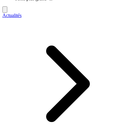
Actualités