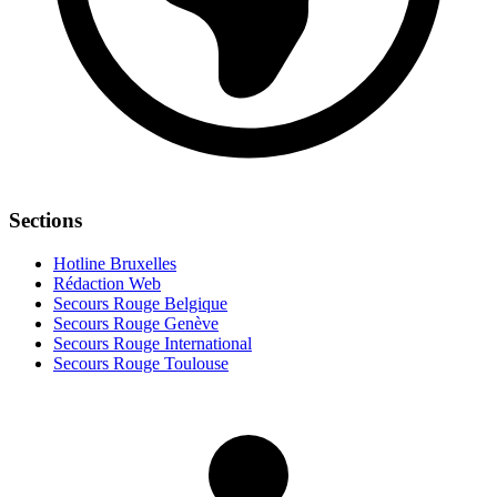
Sections
Hotline Bruxelles
Rédaction Web
Secours Rouge Belgique
Secours Rouge Genève
Secours Rouge International
Secours Rouge Toulouse