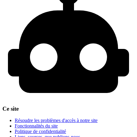
Ce site
Résoudre les problèmes d'accès à notre site
Fonctionnalités du site
Politique de confidentialité
Liens, sources, que publions-nous