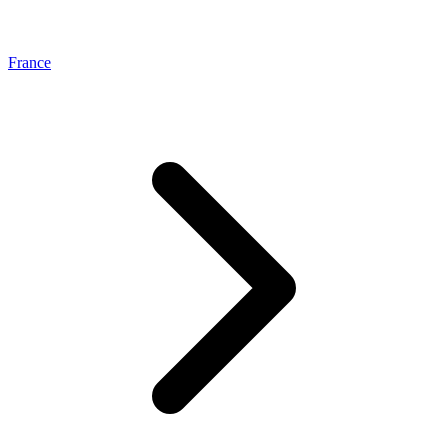
France