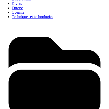
Divers
Europe
Océanie
Techniques et technologies