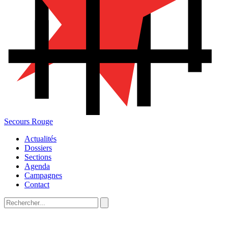
Secours Rouge
Actualités
Dossiers
Sections
Agenda
Campagnes
Contact