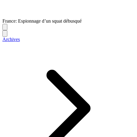
France: Espionnage d’un squat débusqué
Archives