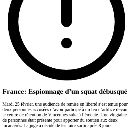
France: Espionnage d’un squat débusqué
Mardi 25 février, une audience de remise en liberté s’est tenue pour
deux personnes accusées d’avoir participé à un feu d’artifice devant
le centre de rétention de Vincennes suite à l’émeute. Une vingtaine
de personnes était présente pour apporter du soutien aux deux
incarcérés. La juge a décidé de les faire sortir après 8 jours.