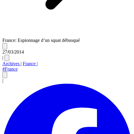
France: Espionnage d’un squat débusqué
27/03/2014
|
Archives
|
France
|
#France
|