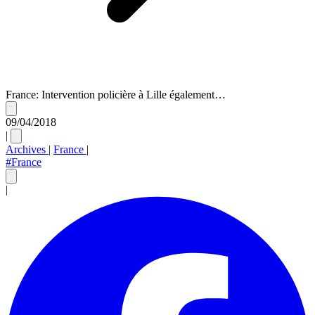
France: Intervention policière à Lille également…
09/04/2018
|
Archives
|
France
|
#France
|