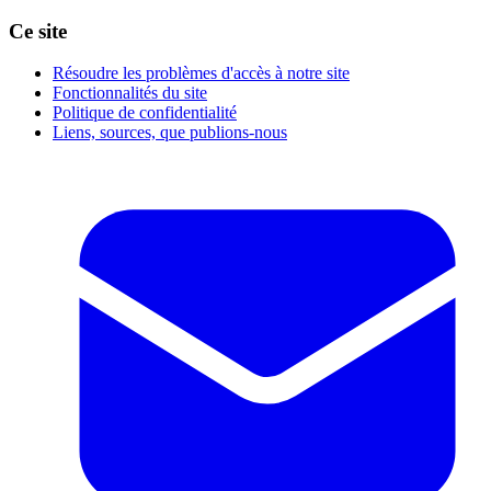
Ce site
Résoudre les problèmes d'accès à notre site
Fonctionnalités du site
Politique de confidentialité
Liens, sources, que publions-nous