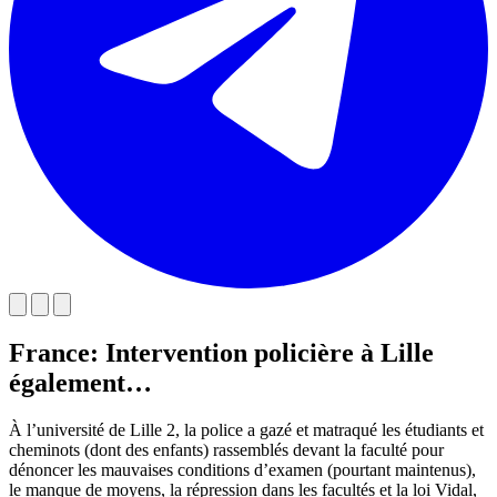
France: Intervention policière à Lille
également…
À l’université de Lille 2, la police a gazé et matraqué les étudiants et
cheminots (dont des enfants) rassemblés devant la faculté pour
dénoncer les mauvaises conditions d’examen (pourtant maintenus),
le manque de moyens, la répression dans les facultés et la loi Vidal,