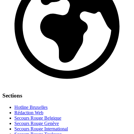
Sections
Hotline Bruxelles
Rédaction Web
Secours Rouge Belgique
Secours Rouge Genève
Secours Rouge International