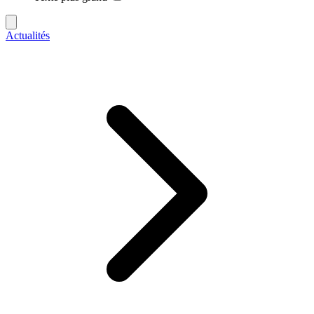
Actualités