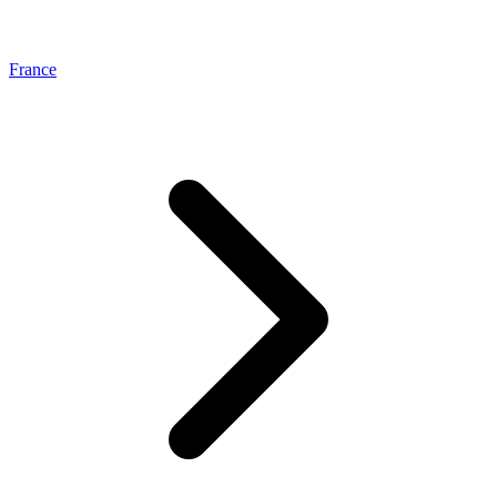
France