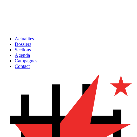
Actualités
Dossiers
Sections
Agenda
Campagnes
Contact