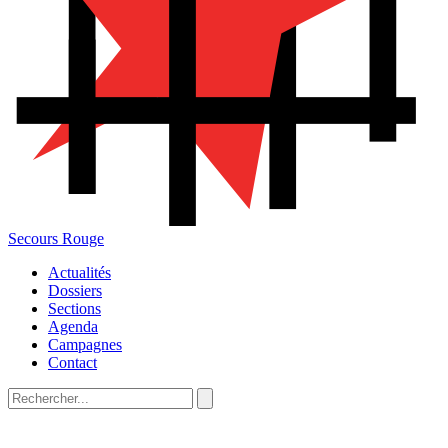
Secours Rouge
Actualités
Dossiers
Sections
Agenda
Campagnes
Contact