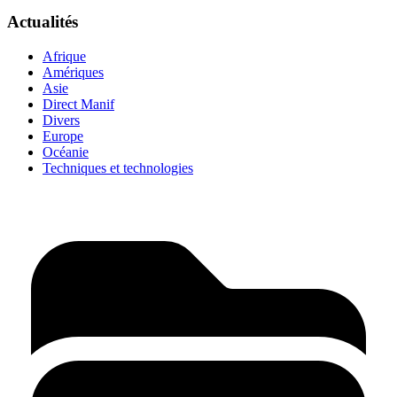
Actualités
Afrique
Amériques
Asie
Direct Manif
Divers
Europe
Océanie
Techniques et technologies