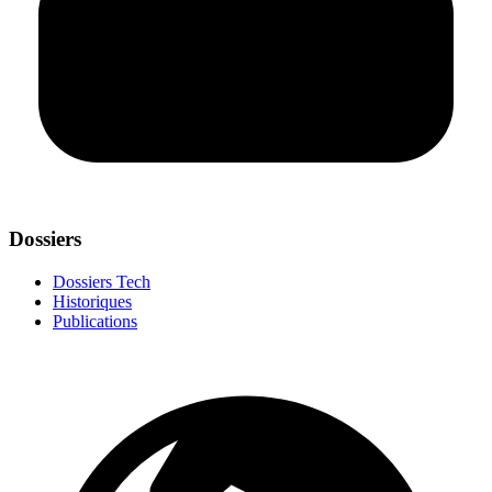
Dossiers
Dossiers Tech
Historiques
Publications