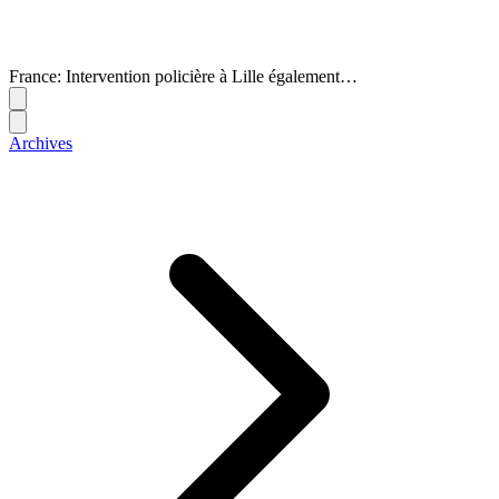
France: Intervention policière à Lille également…
Archives