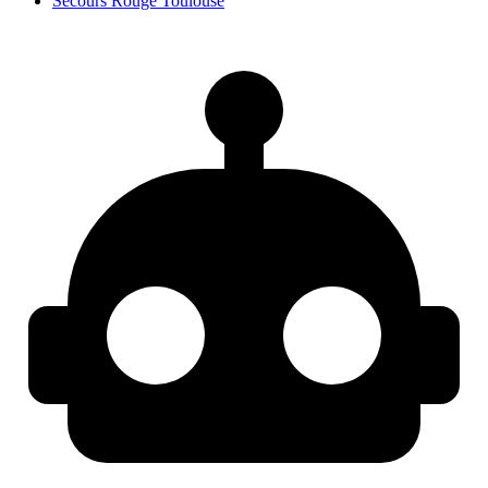
Secours Rouge Toulouse