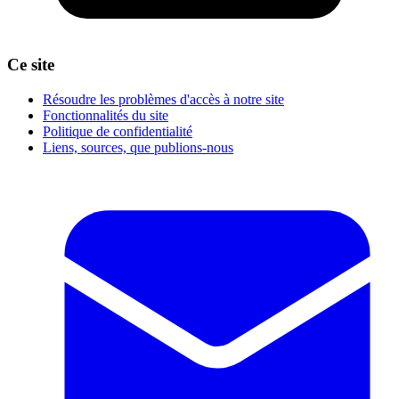
Ce site
Résoudre les problèmes d'accès à notre site
Fonctionnalités du site
Politique de confidentialité
Liens, sources, que publions-nous