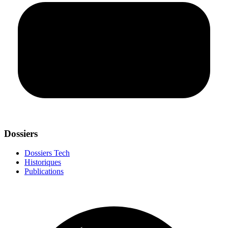
Dossiers
Dossiers Tech
Historiques
Publications