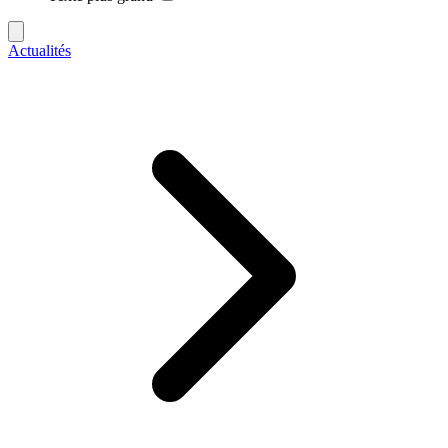
Actualités