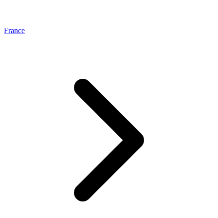
France