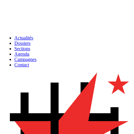
Actualités
Dossiers
Sections
Agenda
Campagnes
Contact