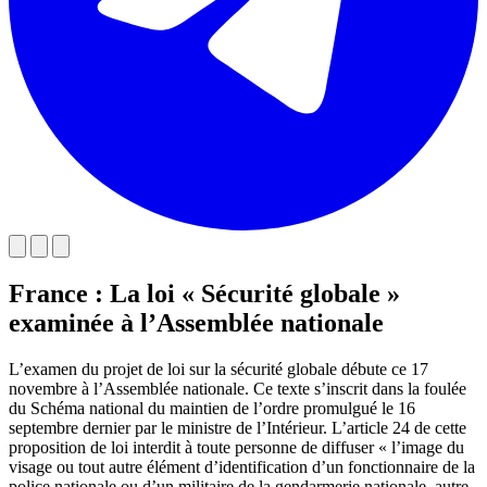
France : La loi « Sécurité globale »
examinée à l’Assemblée nationale
L’examen du projet de loi sur la sécurité globale débute ce 17
novembre à l’Assemblée nationale. Ce texte s’inscrit dans la foulée
du Schéma national du maintien de l’ordre promulgué le 16
septembre dernier par le ministre de l’Intérieur. L’article 24 de cette
proposition de loi interdit à toute personne de diffuser « l’image du
visage ou tout autre élément d’identification d’un fonctionnaire de la
police nationale ou d’un militaire de la gendarmerie nationale, autre