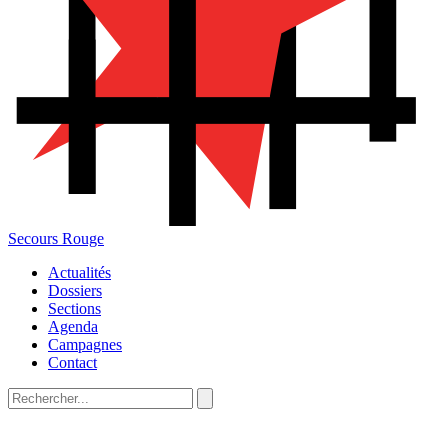
Secours Rouge
Actualités
Dossiers
Sections
Agenda
Campagnes
Contact