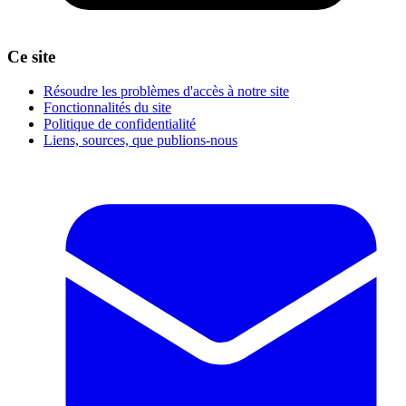
Ce site
Résoudre les problèmes d'accès à notre site
Fonctionnalités du site
Politique de confidentialité
Liens, sources, que publions-nous