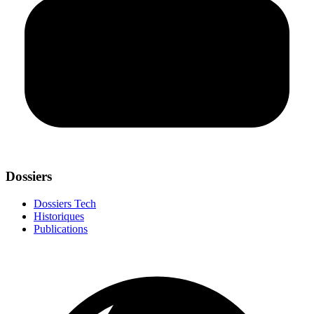
Dossiers
Dossiers Tech
Historiques
Publications