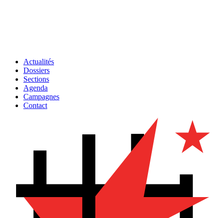
Actualités
Dossiers
Sections
Agenda
Campagnes
Contact