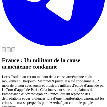
France : Un militant de la cause
arménienne condamné
Loris Toufanian est un militant de la cause arménienne et du
mouvement Charjoum. Mercredi 9 juillet, il a été condamné à 12
mois de prison avec sursis et plusieurs milliers d’euros d’amende par
la Cour d’appel de Paris. Cela intervient suite aux plaintes de
l’ambassade d’Azerbaïdjan en France, qui lui reproche des
dégradations et des violences lors d’une manifestation dénonçant les
crimes de masse perpétrés par l’Azerbaïdjan contre le peuple
arménien.