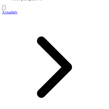
Actualités