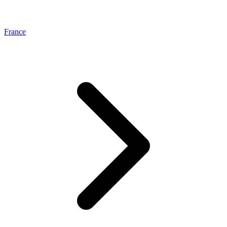
France