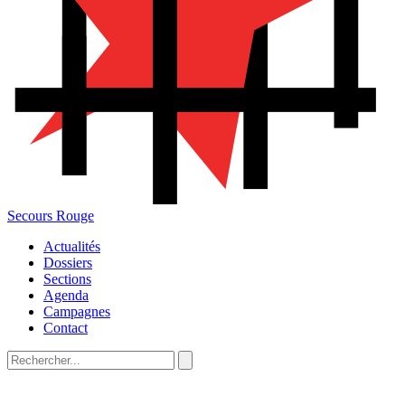
Secours Rouge
Actualités
Dossiers
Sections
Agenda
Campagnes
Contact