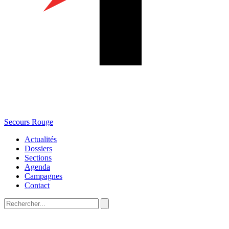
Secours Rouge
Actualités
Dossiers
Sections
Agenda
Campagnes
Contact