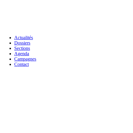
Actualités
Dossiers
Sections
Agenda
Campagnes
Contact